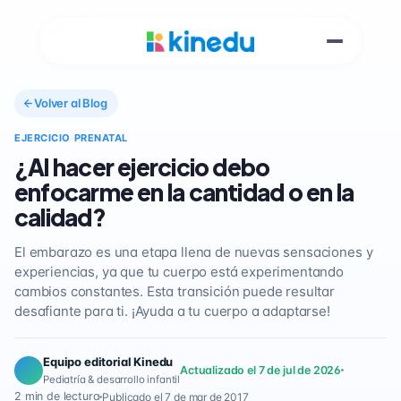
Volver al Blog
EJERCICIO PRENATAL
¿Al hacer ejercicio debo
enfocarme en la cantidad o en la
calidad?
El embarazo es una etapa llena de nuevas sensaciones y
experiencias, ya que tu cuerpo está experimentando
cambios constantes. Esta transición puede resultar
desafiante para ti. ¡Ayuda a tu cuerpo a adaptarse!
Equipo editorial Kinedu
Actualizado el 7 de jul de 2026
Pediatría & desarrollo infantil
2 min de lectura
Publicado el 7 de mar de 2017