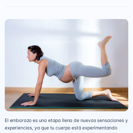
El embarazo es una etapa llena de nuevas sensaciones y
experiencias, ya que tu cuerpo está experimentando