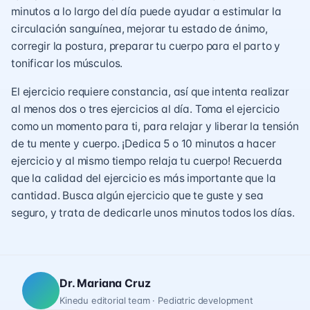
minutos a lo largo del día puede ayudar a estimular la
circulación sanguínea, mejorar tu estado de ánimo,
corregir la postura, preparar tu cuerpo para el parto y
tonificar los músculos.
El ejercicio requiere constancia, así que intenta realizar
al menos dos o tres ejercicios al día. Toma el ejercicio
como un momento para ti, para relajar y liberar la tensión
de tu mente y cuerpo. ¡Dedica 5 o 10 minutos a hacer
ejercicio y al mismo tiempo relaja tu cuerpo! Recuerda
que la calidad del ejercicio es más importante que la
cantidad. Busca algún ejercicio que te guste y sea
seguro, y trata de dedicarle unos minutos todos los días.
Dr. Mariana Cruz
Kinedu editorial team · Pediatric development