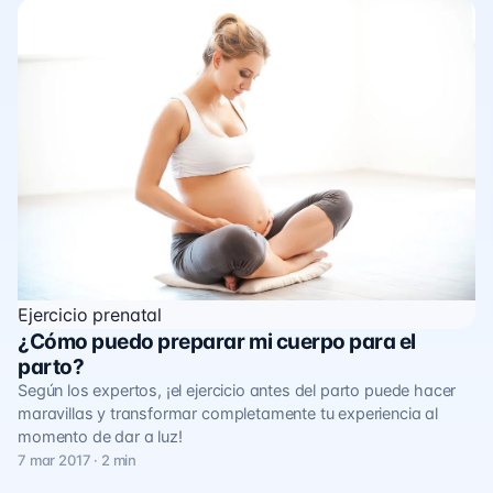
Ejercicio prenatal
¿Cómo puedo preparar mi cuerpo para el
parto?
Según los expertos, ¡el ejercicio antes del parto puede hacer
maravillas y transformar completamente tu experiencia al
momento de dar a luz!
7 mar 2017 · 2 min