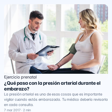
Ejercicio prenatal
¿Qué pasa con la presión arterial durante el
embarazo?
La presión arterial es una de esas cosas que es importante
vigilar cuando estás embarazada. Tu médico debería revisarla
en cada consulta.
7 mar 2017 · 2 min