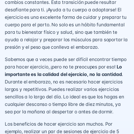
cambios constantes. Esta transición puede resultar
desafiante para ti. ¡Ayuda a tu cuerpo a adaptarse! El
ejercicio es una excelente forma de cuidar y preparar tu
cuerpo para el parto. No solo es un hábito fundamental
para tu bienestar físico y salud, sino que también te
ayuda a relajar y preparar los músculos para soportar la
presión y el peso que conlleva el embarazo.
Sabemos que a veces puede ser difícil encontrar tiempo
para hacer ejercicio, ¡pero no te preocupes por eso!
Lo
importante es la calidad del ejercicio, no la cantidad
.
Durante el embarazo, no es necesario hacer ejercicios
largos y repetitivos. Puedes realizar varios ejercicios
sencillos a lo largo del día. Lo ideal es que los hagas en
cualquier descanso o tiempo libre de diez minutos, ya
sea por la mañana al despertar o antes de dormir.
Los beneficios de hacer ejercicio son muchos. Por
ejemplo, realizar un par de sesiones de ejercicio de 5