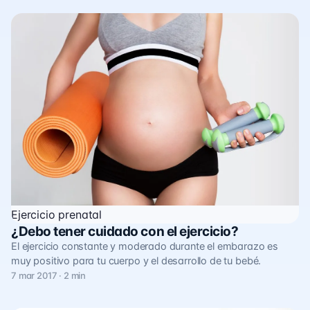
Ejercicio prenatal
¿Debo tener cuidado con el ejercicio?
El ejercicio constante y moderado durante el embarazo es
muy positivo para tu cuerpo y el desarrollo de tu bebé.
7 mar 2017 · 2 min