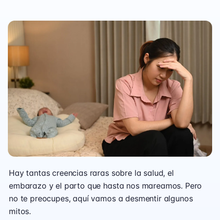
Hay tantas creencias raras sobre la salud, el
embarazo y el parto que hasta nos mareamos. Pero
no te preocupes, aquí vamos a desmentir algunos
mitos.