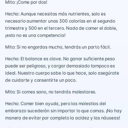
Mito: ¡Come por dos!
Hecho: Aunque necesitas más nutrientes, solo es
necesario aumentar unas 300 calorías en el segundo
trimestre y 500 en el tercero. Nada de comer el doble,
¡esto no es una competencia!
Mito: Si no engordas mucho, tendrás un parto fácil.
Hecho: El balance es clave. No ganar suficiente peso
puede ser peligroso, y cargar demasiado tampoco es
ideal. Nuestro cuerpo sabe lo que hace, solo asegúrate
de cuidarte y consentirte un poco.
Mito: Si comes sano, no tendrás malestares.
Hecho: Comer bien ayuda, pero las molestias del
embarazo sucederán sin importar lo que comas. ¡No hay
manera de evitar por completo la acidez y las náuseas!