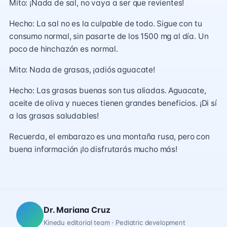
Mito: ¡Nada de sal, no vaya a ser que revientes!
Hecho: La sal no es la culpable de todo. Sigue con tu
consumo normal, sin pasarte de los 1500 mg al día. Un
poco de hinchazón es normal.
Mito: Nada de grasas, ¡adiós aguacate!
Hecho: Las grasas buenas son tus aliadas. Aguacate,
aceite de oliva y nueces tienen grandes beneficios. ¡Di sí
a las grasas saludables!
Recuerda, el embarazo es una montaña rusa, pero con
buena información ¡lo disfrutarás mucho más!
Dr. Mariana Cruz
Kinedu editorial team · Pediatric development