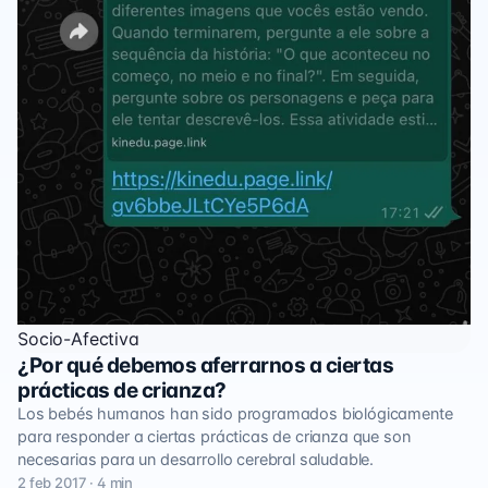
Socio-Afectiva
¿Por qué debemos aferrarnos a ciertas
prácticas de crianza?
Los bebés humanos han sido programados biológicamente
para responder a ciertas prácticas de crianza que son
necesarias para un desarrollo cerebral saludable.
2 feb 2017 · 4 min