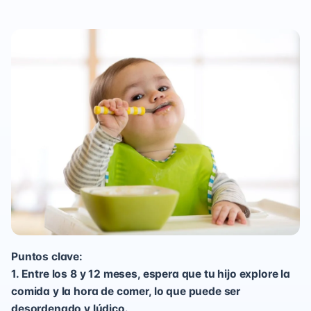
Puntos clave:
1. Entre los 8 y 12 meses, espera que tu hijo explore la
comida y la hora de comer, lo que puede ser
desordenado y lúdico.