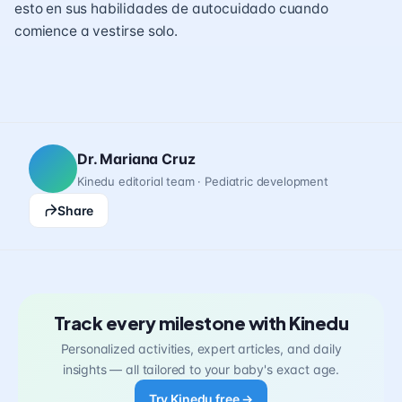
esto en sus habilidades de autocuidado cuando
comience a vestirse solo.
Dr. Mariana Cruz
Kinedu editorial team · Pediatric development
Share
Track every milestone with Kinedu
Personalized activities, expert articles, and daily
insights — all tailored to your baby's exact age.
Try Kinedu free →