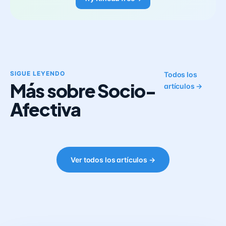
SIGUE LEYENDO
Todos los
Más sobre Socio-
artículos →
Afectiva
Ver todos los artículos →