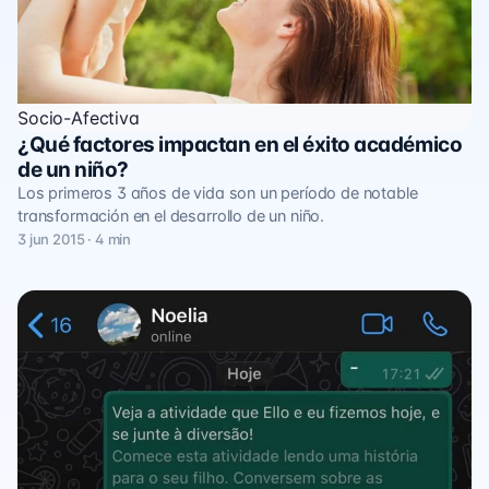
Socio-Afectiva
¿Qué factores impactan en el éxito académico
de un niño?
Los primeros 3 años de vida son un período de notable
transformación en el desarrollo de un niño.
3 jun 2015 · 4 min