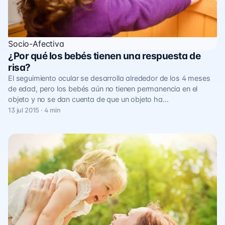
Socio-Afectiva
¿Por qué los bebés tienen una respuesta de
risa?
El seguimiento ocular se desarrolla alrededor de los 4 meses
de edad, pero los bebés aún no tienen permanencia en el
objeto y no se dan cuenta de que un objeto ha…
13 jul 2015 · 4 min