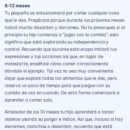
8-12 meses
Tu pequeño se entusiasmará por comer cualquier cosa
que le des. Prepárate porque durante los próximos meses
habrá mucho desorden y derrames. No te preocupes si al
principio tu hijo comienza a “jugar con la comida”; esto
significa que está explorando su independencia y
control. Recuerda que durante esta etapa imitará tus
expresiones y tus acciones así que, en lugar de
molestarte, enséñale cómo comer correctamente
dándole el ejemplo. Tal vez no sea muy conveniente
dejar que explore todos los alimentos que le des, pero
reserva un poco de tiempo para que juegue con su
comida de vez en cuando. De esta forma comenzará a
aprender a comer solo.
Alrededor de los 10 meses tu hijo aprenderá a tomar
objetos usando su pulgar e índice. Así que, incluso si hay
derrames, manchas o desorden, recuerda que está