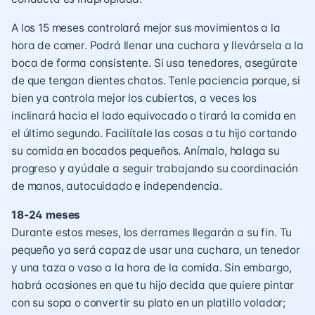
A los 15 meses controlará mejor sus movimientos a la
hora de comer. Podrá llenar una cuchara y llevársela a la
boca de forma consistente. Si usa tenedores, asegúrate
de que tengan dientes chatos. Tenle paciencia porque, si
bien ya controla mejor los cubiertos, a veces los
inclinará hacia el lado equivocado o tirará la comida en
el último segundo. Facilítale las cosas a tu hijo cortando
su comida en bocados pequeños. Anímalo, halaga su
progreso y ayúdale a seguir trabajando su coordinación
de manos, autocuidado e independencia.
18-24 meses
Durante estos meses, los derrames llegarán a su fin. Tu
pequeño ya será capaz de usar una cuchara, un tenedor
y una taza o vaso a la hora de la comida. Sin embargo,
habrá ocasiones en que tu hijo decida que quiere pintar
con su sopa o convertir su plato en un platillo volador;