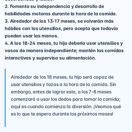
2. Fomenta su independencia y desarrollo de
habilidades motoras durante la hora de la comida.
3. Alrededor de los 13-17 meses, se volverán más
hábiles con los utensilios, pero acepta que todavía
pueden usar las manos.
4. A los 18-24 meses, tu hijo debería usar utensilios y
vasos de manera independiente; mantén las comidas
interactivas y supervisa su alimentación.
Alrededor de los 18 meses, tu hijo será capaz de
usar utensilios y tazas a la hora de la comida. Sin
embargo, antes de lograr esto, a los 7-8 meses
comenzará a usar los dedos para tomar la comida;
aquí es cuando comienza la diversión. ¡Veamos qué
es lo que te espera durante los próximos meses!