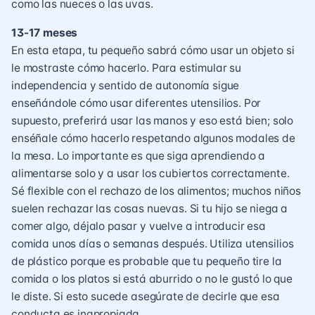
como las nueces o las uvas.
13-17 meses
En esta etapa, tu pequeño sabrá cómo usar un objeto si
le mostraste cómo hacerlo. Para estimular su
independencia y sentido de autonomía sigue
enseñándole cómo usar diferentes utensilios. Por
supuesto, preferirá usar las manos y eso está bien; solo
enséñale cómo hacerlo respetando algunos modales de
la mesa. Lo importante es que siga aprendiendo a
alimentarse solo y a usar los cubiertos correctamente.
Sé flexible con el rechazo de los alimentos; muchos niños
suelen rechazar las cosas nuevas. Si tu hijo se niega a
comer algo, déjalo pasar y vuelve a introducir esa
comida unos días o semanas después. Utiliza utensilios
de plástico porque es probable que tu pequeño tire la
comida o los platos si está aburrido o no le gustó lo que
le diste. Si esto sucede asegúrate de decirle que esa
conducta es inapropiada.