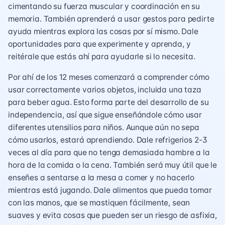
cimentando su fuerza muscular y coordinación en su
memoria. También aprenderá a usar gestos para pedirte
ayuda mientras explora las cosas por sí mismo. Dale
oportunidades para que experimente y aprenda, y
reitérale que estás ahí para ayudarle si lo necesita.
Por ahí de los 12 meses comenzará a comprender cómo
usar correctamente varios objetos, incluida una taza
para beber agua. Esto forma parte del desarrollo de su
independencia, así que sigue enseñándole cómo usar
diferentes utensilios para niños. Aunque aún no sepa
cómo usarlos, estará aprendiendo. Dale refrigerios 2-3
veces al día para que no tenga demasiada hambre a la
hora de la comida o la cena. También será muy útil que le
enseñes a sentarse a la mesa a comer y no hacerlo
mientras está jugando. Dale alimentos que pueda tomar
con las manos, que se mastiquen fácilmente, sean
suaves y evita cosas que pueden ser un riesgo de asfixia,