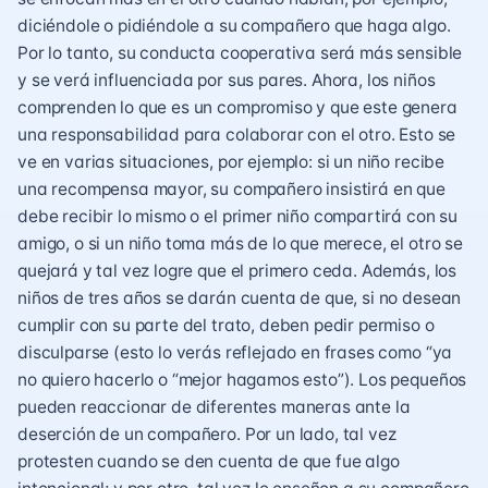
diciéndole o pidiéndole a su compañero que haga algo.
Por lo tanto, su conducta cooperativa será más sensible
y se verá influenciada por sus pares. Ahora, los niños
comprenden lo que es un compromiso y que este genera
una responsabilidad para colaborar con el otro. Esto se
ve en varias situaciones, por ejemplo: si un niño recibe
una recompensa mayor, su compañero insistirá en que
debe recibir lo mismo o el primer niño compartirá con su
amigo, o si un niño toma más de lo que merece, el otro se
quejará y tal vez logre que el primero ceda. Además, los
niños de tres años se darán cuenta de que, si no desean
cumplir con su parte del trato, deben pedir permiso o
disculparse (esto lo verás reflejado en frases como “ya
no quiero hacerlo o “mejor hagamos esto”). Los pequeños
pueden reaccionar de diferentes maneras ante la
deserción de un compañero. Por un lado, tal vez
protesten cuando se den cuenta de que fue algo