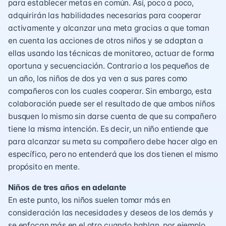
para establecer metas en común. Así, poco a poco,
adquirirán las habilidades necesarias para cooperar
activamente y alcanzar una meta gracias a que toman
en cuenta las acciones de otros niños y se adaptan a
ellas usando las técnicas de monitoreo, actuar de forma
oportuna y secuenciación. Contrario a los pequeños de
un año, los niños de dos ya ven a sus pares como
compañeros con los cuales cooperar. Sin embargo, esta
colaboración puede ser el resultado de que ambos niños
busquen lo mismo sin darse cuenta de que su compañero
tiene la misma intención. Es decir, un niño entiende que
para alcanzar su meta su compañero debe hacer algo en
específico, pero no entenderá que los dos tienen el mismo
propósito en mente.
Niños de tres años en adelante
En este punto, los niños suelen tomar más en
consideración las necesidades y deseos de los demás y
se enfocan más en el otro cuando hablan, por ejemplo,