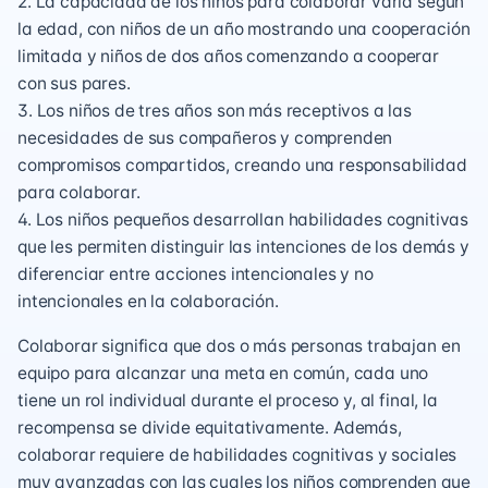
2. La capacidad de los niños para colaborar varía según
la edad, con niños de un año mostrando una cooperación
limitada y niños de dos años comenzando a cooperar
con sus pares.
3. Los niños de tres años son más receptivos a las
necesidades de sus compañeros y comprenden
compromisos compartidos, creando una responsabilidad
para colaborar.
4. Los niños pequeños desarrollan habilidades cognitivas
que les permiten distinguir las intenciones de los demás y
diferenciar entre acciones intencionales y no
intencionales en la colaboración.
Colaborar significa que dos o más personas trabajan en
equipo para alcanzar una meta en común, cada uno
tiene un rol individual durante el proceso y, al final, la
recompensa se divide equitativamente. Además,
colaborar requiere de habilidades cognitivas y sociales
muy avanzadas con las cuales los niños comprenden que