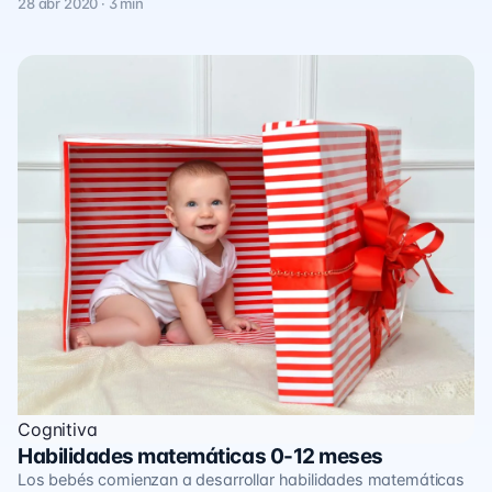
28 abr 2020 · 3 min
Cognitiva
Habilidades matemáticas 0-12 meses
Los bebés comienzan a desarrollar habilidades matemáticas