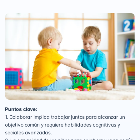
Puntos clave:
1. Colaborar implica trabajar juntos para alcanzar un
objetivo común y requiere habilidades cognitivas y
sociales avanzadas.