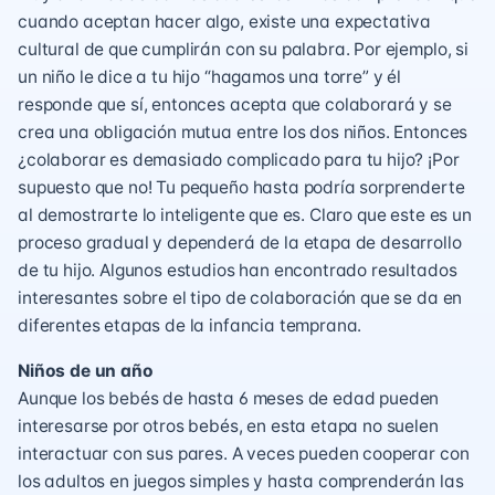
cuando aceptan hacer algo, existe una expectativa
cultural de que cumplirán con su palabra. Por ejemplo, si
un niño le dice a tu hijo “hagamos una torre” y él
responde que sí, entonces acepta que colaborará y se
crea una obligación mutua entre los dos niños. Entonces
¿colaborar es demasiado complicado para tu hijo? ¡Por
supuesto que no! Tu pequeño hasta podría sorprenderte
al demostrarte lo inteligente que es. Claro que este es un
proceso gradual y dependerá de la etapa de desarrollo
de tu hijo. Algunos estudios han encontrado resultados
interesantes sobre el tipo de colaboración que se da en
diferentes etapas de la infancia temprana.
Niños de un año
Aunque los bebés de hasta 6 meses de edad pueden
interesarse por otros bebés, en esta etapa no suelen
interactuar con sus pares. A veces pueden cooperar con
los adultos en juegos simples y hasta comprenderán las