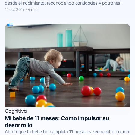
desde el nacimiento, reconociendo cantidades y patrones.
11 oct 2019 · 4 min
Cognitiva
Mi bebé de 11 meses: Cómo impulsar su
desarrollo
Ahora que tu bebé ha cumplido 11 meses se encuentra en una