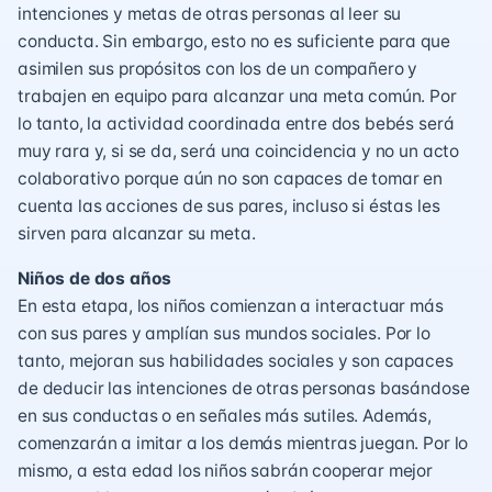
intenciones y metas de otras personas al leer su
conducta. Sin embargo, esto no es suficiente para que
asimilen sus propósitos con los de un compañero y
trabajen en equipo para alcanzar una meta común. Por
lo tanto, la actividad coordinada entre dos bebés será
muy rara y, si se da, será una coincidencia y no un acto
colaborativo porque aún no son capaces de tomar en
cuenta las acciones de sus pares, incluso si éstas les
sirven para alcanzar su meta.
Niños de dos años
En esta etapa, los niños comienzan a interactuar más
con sus pares y amplían sus mundos sociales. Por lo
tanto, mejoran sus habilidades sociales y son capaces
de deducir las intenciones de otras personas basándose
en sus conductas o en señales más sutiles. Además,
comenzarán a imitar a los demás mientras juegan. Por lo
mismo, a esta edad los niños sabrán cooperar mejor