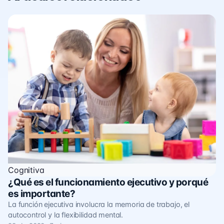
Cognitiva
¿Qué es el funcionamiento ejecutivo y porqué
es importante?
La función ejecutiva involucra la memoria de trabajo, el
autocontrol y la flexibilidad mental.