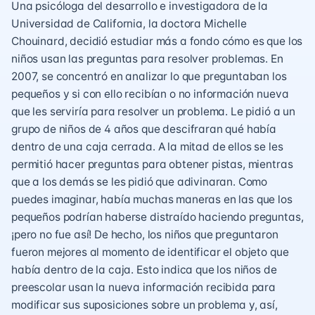
Una psicóloga del desarrollo e investigadora de la
Universidad de California, la doctora Michelle
Chouinard, decidió estudiar más a fondo cómo es que los
niños usan las preguntas para resolver problemas. En
2007, se concentró en analizar lo que preguntaban los
pequeños y si con ello recibían o no información nueva
que les serviría para resolver un problema. Le pidió a un
grupo de niños de 4 años que descifraran qué había
dentro de una caja cerrada. A la mitad de ellos se les
permitió hacer preguntas para obtener pistas, mientras
que a los demás se les pidió que adivinaran. Como
puedes imaginar, había muchas maneras en las que los
pequeños podrían haberse distraído haciendo preguntas,
¡pero no fue así! De hecho, los niños que preguntaron
fueron mejores al momento de identificar el objeto que
había dentro de la caja. Esto indica que los niños de
preescolar usan la nueva información recibida para
modificar sus suposiciones sobre un problema y, así,