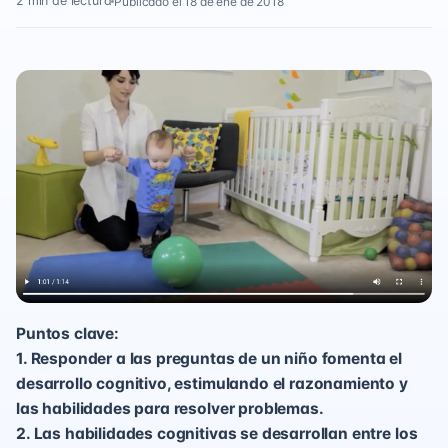
2 min de lectura
Publicado el 18 de ene de 2018
Puntos clave:
1. Responder a las preguntas de un niño fomenta el
desarrollo cognitivo, estimulando el razonamiento y
las habilidades para resolver problemas.
2. Las habilidades cognitivas se desarrollan entre los