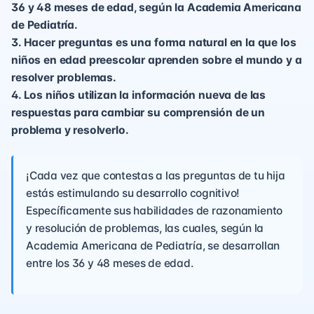
36 y 48 meses de edad, según la Academia Americana
de Pediatría.
3. Hacer preguntas es una forma natural en la que los
niños en edad preescolar aprenden sobre el mundo y a
resolver problemas.
4. Los niños utilizan la información nueva de las
respuestas para cambiar su comprensión de un
problema y resolverlo.
¡Cada vez que contestas a las preguntas de tu hija
estás estimulando su desarrollo cognitivo!
Específicamente sus habilidades de razonamiento
y resolución de problemas, las cuales, según la
Academia Americana de Pediatría, se desarrollan
entre los 36 y 48 meses de edad.