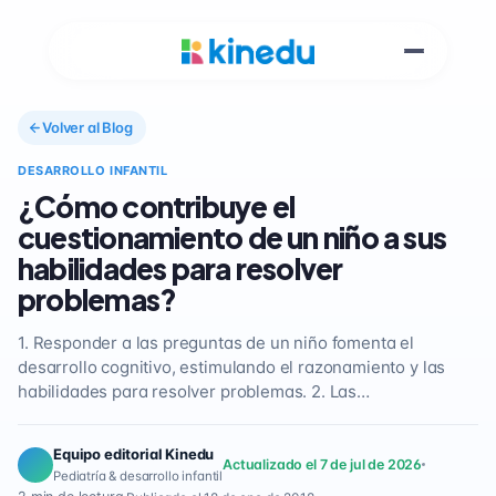
Volver al Blog
DESARROLLO INFANTIL
¿Cómo contribuye el
cuestionamiento de un niño a sus
habilidades para resolver
problemas?
1. Responder a las preguntas de un niño fomenta el
desarrollo cognitivo, estimulando el razonamiento y las
habilidades para resolver problemas. 2. Las…
Equipo editorial Kinedu
Actualizado el 7 de jul de 2026
Pediatría & desarrollo infantil