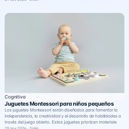
Cognitiva
Juguetes Montessori para niños pequeños
Los juguetes Montessori están diseñados para fomentar la
independencia, la creatividad y el desarrollo de habilidades a
través del juego abierto. Estos juguetes priorizan materiale
29 nov 2024 · 3 min