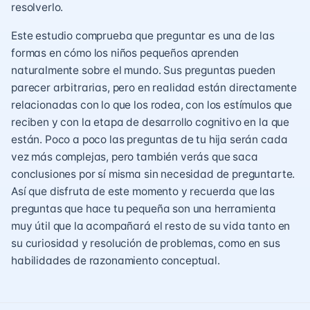
resolverlo.
Este estudio comprueba que preguntar es una de las
formas en cómo los niños pequeños aprenden
naturalmente sobre el mundo. Sus preguntas pueden
parecer arbitrarias, pero en realidad están directamente
relacionadas con lo que los rodea, con los estímulos que
reciben y con la etapa de desarrollo cognitivo en la que
están. Poco a poco las preguntas de tu hija serán cada
vez más complejas, pero también verás que saca
conclusiones por sí misma sin necesidad de preguntarte.
Así que disfruta de este momento y recuerda que las
preguntas que hace tu pequeña son una herramienta
muy útil que la acompañará el resto de su vida tanto en
su curiosidad y resolución de problemas, como en sus
habilidades de razonamiento conceptual.