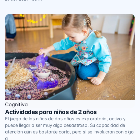
Cognitiva
Actividades para niños de 2 años
El juego de los niños de dos años es exploratorio, activo y
puede llegar a ser muy algo desastroso. Su capacidad de
atención aún es bastante corta, pero si se involucran con algo
q