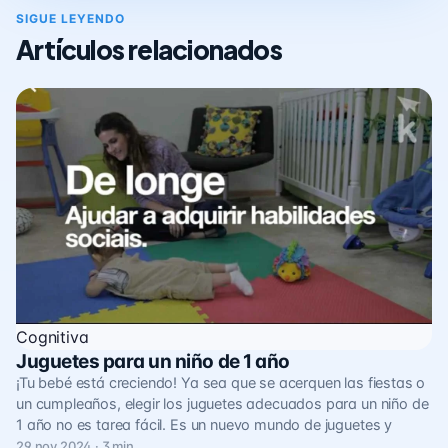
SIGUE LEYENDO
Artículos relacionados
Cognitiva
Juguetes para un niño de 1 año
¡Tu bebé está creciendo! Ya sea que se acerquen las fiestas o
un cumpleaños, elegir los juguetes adecuados para un niño de
1 año no es tarea fácil. Es un nuevo mundo de juguetes y
29 nov 2024 · 3 min