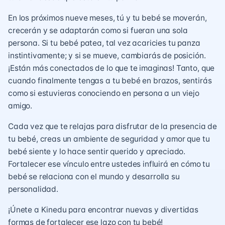
En los próximos nueve meses, tú y tu bebé se moverán,
crecerán y se adaptarán como si fueran una sola
persona. Si tu bebé patea, tal vez acaricies tu panza
instintivamente; y si se mueve, cambiarás de posición.
¡Están más conectados de lo que te imaginas! Tanto, que
cuando finalmente tengas a tu bebé en brazos, sentirás
como si estuvieras conociendo en persona a un viejo
amigo.
Cada vez que te relajas para disfrutar de la presencia de
tu bebé, creas un ambiente de seguridad y amor que tu
bebé siente y lo hace sentir querido y apreciado.
Fortalecer ese vínculo entre ustedes influirá en cómo tu
bebé se relaciona con el mundo y desarrolla su
personalidad.
¡Únete a Kinedu para encontrar nuevas y divertidas
formas de fortalecer ese lazo con tu bebé!