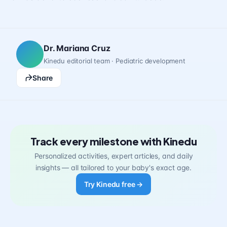
Dr. Mariana Cruz
Kinedu editorial team · Pediatric development
Share
Track every milestone with Kinedu
Personalized activities, expert articles, and daily
insights — all tailored to your baby's exact age.
Try Kinedu free →