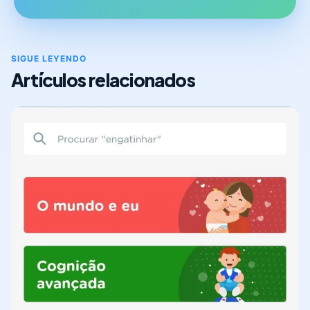
SIGUE LEYENDO
Artículos relacionados