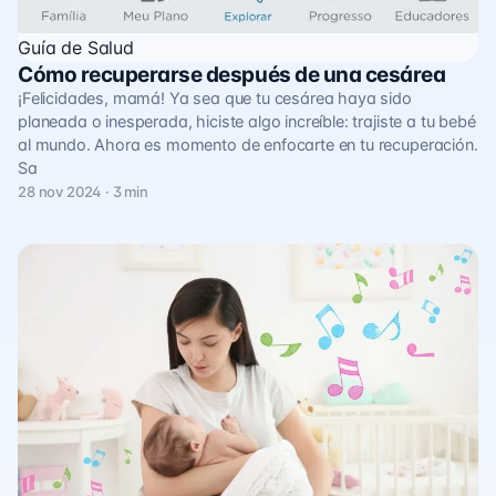
Guía de Salud
Cómo recuperarse después de una cesárea
¡Felicidades, mamá! Ya sea que tu cesárea haya sido
planeada o inesperada, hiciste algo increíble: trajiste a tu bebé
al mundo. Ahora es momento de enfocarte en tu recuperación.
Sa
28 nov 2024 · 3 min