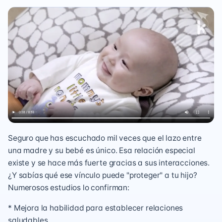
Seguro que has escuchado mil veces que el lazo entre
una madre y su bebé es único. Esa relación especial
existe y se hace más fuerte gracias a sus interacciones.
¿Y sabías qué ese vínculo puede "proteger" a tu hijo?
Numerosos estudios lo confirman:
* Mejora la habilidad para establecer relaciones
saludables.