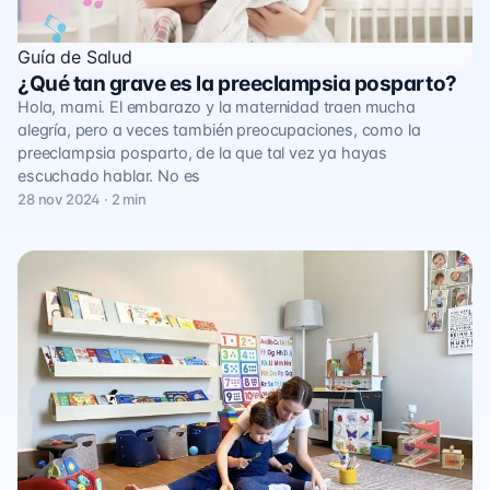
Guía de Salud
¿Qué tan grave es la preeclampsia posparto?
Hola, mami. El embarazo y la maternidad traen mucha
alegría, pero a veces también preocupaciones, como la
preeclampsia posparto, de la que tal vez ya hayas
escuchado hablar. No es
28 nov 2024 · 2 min