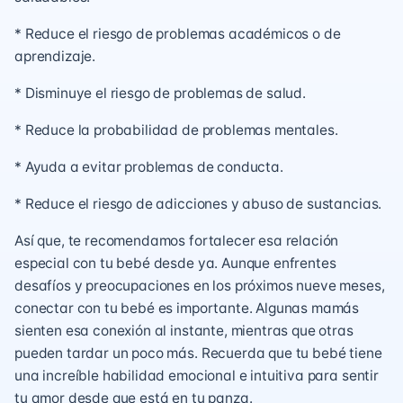
* Reduce el riesgo de problemas académicos o de
aprendizaje.
* Disminuye el riesgo de problemas de salud.
* Reduce la probabilidad de problemas mentales.
* Ayuda a evitar problemas de conducta.
* Reduce el riesgo de adicciones y abuso de sustancias.
Así que, te recomendamos fortalecer esa relación
especial con tu bebé desde ya. Aunque enfrentes
desafíos y preocupaciones en los próximos nueve meses,
conectar con tu bebé es importante. Algunas mamás
sienten esa conexión al instante, mientras que otras
pueden tardar un poco más. Recuerda que tu bebé tiene
una increíble habilidad emocional e intuitiva para sentir
tu amor desde que está en tu panza.