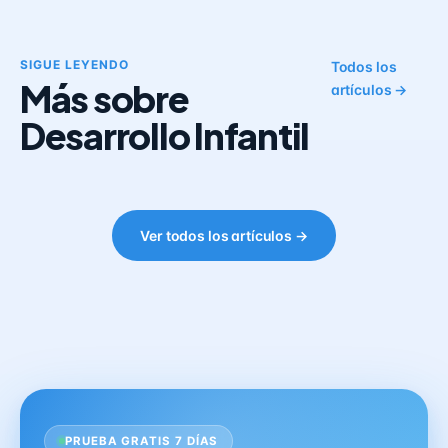
SIGUE LEYENDO
Todos los
Más sobre
artículos →
Desarrollo Infantil
Ver todos los artículos →
PRUEBA GRATIS 7 DÍAS