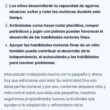
Los niños desarrollarán la capacidad de agarrar,
alcanzar, soltar y rotar las muñecas durante este
tiempo.
Actividades como hacer rodar plastilina, romper
periódicos y jugar con palmas pueden favorecer el
desarrollo de las habilidades motoras finas.
Apoyar las habilidades motoras finas de un niño
también puede contribuir al desarrollo de la
independencia, el autocuidado y las habilidades
para resolver problemas.
¡Has estado trabajando mucho con tu pequeño y ahora
hay que esforzarse aún más! Su motricidad fina aún
debe perfeccionarse y por eso, conforme adquiera más y
más control sobre sus músculos pequeños, nosotros
seguiremos proponiéndote nuevas actividades que
ayuden a la adquisición y refinamiento de la