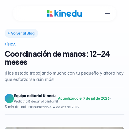
Volver al Blog
FÍSICA
Coordinación de manos: 12-24
meses
¡Has estado trabajando mucho con tu pequeño y ahora hay
que esforzarse aún más!
Equipo editorial Kinedu
Actualizado el 7 de jul de 2026
Pediatría & desarrollo infantil
3 min de lectura
Publicado el 4 de oct de 2019