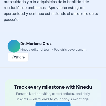
autocuidado y a la adquisición de la habilidad de
resolución de problemas. ¡Aprovecha esta gran
oportunidad y continúa estimulando el desarrollo de tu
pequeño!
Dr. Mariana Cruz
Kinedu editorial team · Pediatric development
Share
Track every milestone with Kinedu
Personalized activities, expert articles, and daily
insights — all tailored to your baby's exact age.