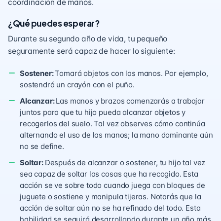
coordinación de manos.
¿Qué puedes esperar?
Durante su segundo año de vida, tu pequeño
seguramente será capaz de hacer lo siguiente:
Sostener:
Tomará objetos con las manos. Por ejemplo,
sostendrá un crayón con el puño.
Alcanzar:
Las manos y brazos comenzarás a trabajar
juntos para que tu hijo pueda alcanzar objetos y
recogerlos del suelo. Tal vez observes cómo continúa
alternando el uso de las manos; la mano dominante aún
no se define.
Soltar:
Después de alcanzar o sostener, tu hijo tal vez
sea capaz de soltar las cosas que ha recogido. Esta
acción se ve sobre todo cuando juega con bloques de
juguete o sostiene y manipula tijeras. Notarás que la
acción de soltar aún no se ha refinado del todo. Esta
habilidad se seguirá desarrollando durante un año más,