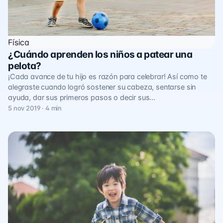
Física
¿Cuándo aprenden los niños a patear una
pelota?
¡Cada avance de tu hijo es razón para celebrar! Así como te
alegraste cuando logró sostener su cabeza, sentarse sin
ayuda, dar sus primeros pasos o decir sus…
5 nov 2019 · 4 min