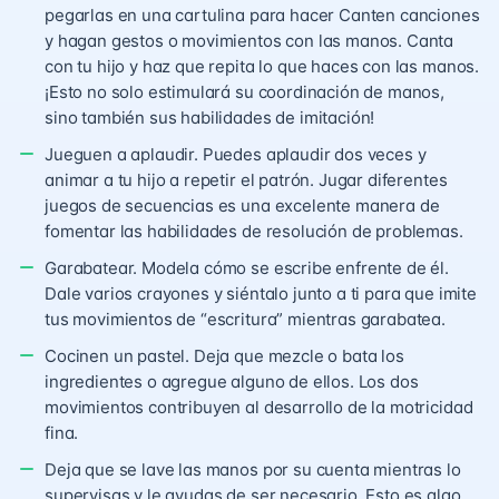
pegarlas en una cartulina para hacer Canten canciones
y hagan gestos o movimientos con las manos. Canta
con tu hijo y haz que repita lo que haces con las manos.
¡Esto no solo estimulará su coordinación de manos,
sino también sus habilidades de imitación!
Jueguen a aplaudir. Puedes aplaudir dos veces y
animar a tu hijo a repetir el patrón. Jugar diferentes
juegos de secuencias es una excelente manera de
fomentar las habilidades de resolución de problemas.
Garabatear. Modela cómo se escribe enfrente de él.
Dale varios crayones y siéntalo junto a ti para que imite
tus movimientos de “escritura” mientras garabatea.
Cocinen un pastel. Deja que mezcle o bata los
ingredientes o agregue alguno de ellos. Los dos
movimientos contribuyen al desarrollo de la motricidad
fina.
Deja que se lave las manos por su cuenta mientras lo
supervisas y le ayudas de ser necesario. Esto es algo