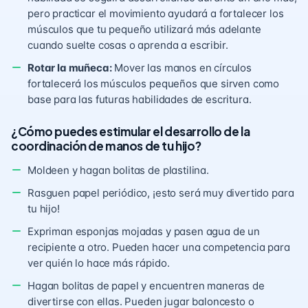
pero practicar el movimiento ayudará a fortalecer los
músculos que tu pequeño utilizará más adelante
cuando suelte cosas o aprenda a escribir.
Rotar la muñeca:
Mover las manos en círculos
fortalecerá los músculos pequeños que sirven como
base para las futuras habilidades de escritura.
¿Cómo puedes estimular el desarrollo de la
coordinación de manos de tu hijo?
Moldeen y hagan bolitas de plastilina.
Rasguen papel periódico, ¡esto será muy divertido para
tu hijo!
Expriman esponjas mojadas y pasen agua de un
recipiente a otro. Pueden hacer una competencia para
ver quién lo hace más rápido.
Hagan bolitas de papel y encuentren maneras de
divertirse con ellas. Pueden jugar baloncesto o