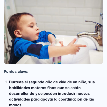
Puntos clave:
Durante el segundo año de vida de un niño, sus
habilidades motoras finas aún se están
desarrollando y se pueden introducir nuevas
actividades para apoyar la coordinación de las
manos.