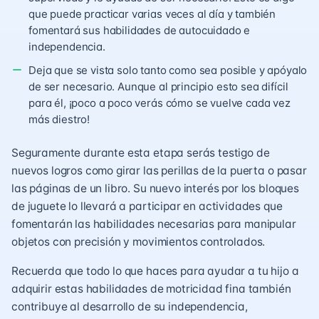
que puede practicar varias veces al día y también
fomentará sus habilidades de autocuidado e
independencia.
Deja que se vista solo tanto como sea posible y apóyalo
de ser necesario. Aunque al principio esto sea difícil
para él, ¡poco a poco verás cómo se vuelve cada vez
más diestro!
Seguramente durante esta etapa serás testigo de
nuevos logros como girar las perillas de la puerta o pasar
las páginas de un libro. Su nuevo interés por los bloques
de juguete lo llevará a participar en actividades que
fomentarán las habilidades necesarias para manipular
objetos con precisión y movimientos controlados.
Recuerda que todo lo que haces para ayudar a tu hijo a
adquirir estas habilidades de motricidad fina también
contribuye al desarrollo de su independencia,