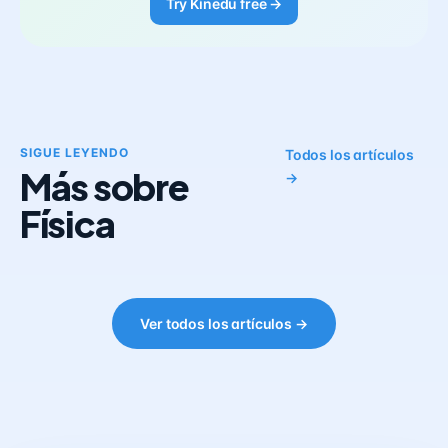
Try Kinedu free →
SIGUE LEYENDO
Todos los artículos
Más sobre
→
Física
Ver todos los artículos →