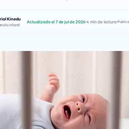
rial Kinedu
Actualizado el 7 de jul de 2026
4 min de lectura
Publica
rollo infantil