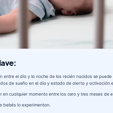
lave:
n entre el día y la noche de los recién nacidos se puede
odos de sueño en el día y estado de alerta y activación 
ir en cualquier momento entre los cero y tres meses de 
s bebés lo experimentan.