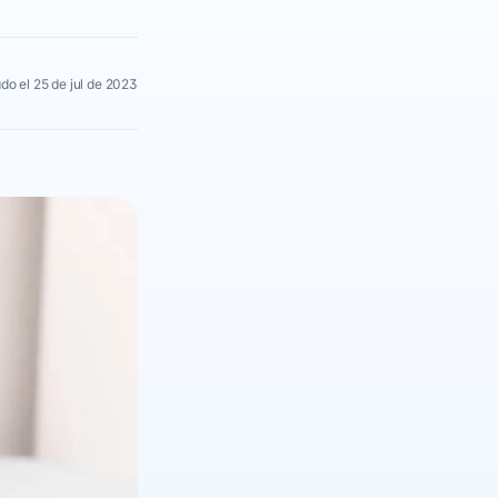
do el 25 de jul de 2023