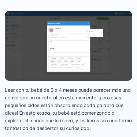
Leer con tu bebé de 3 a 4 meses puede parecer más una
conversación unilateral en este momento, ¡pero esos
pequeños oídos están absorbiendo cada palabra que
dices! En esta etapa, tu bebé está comenzando a
explorar el mundo que lo rodea, y los libros son una forma
fantástica de despertar su curiosidad.