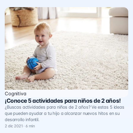
Cognitiva
¡Conoce 5 actividades para niños de 2 años!
¿Buscas actividades para niños de 2 años? Ve estas 5 ideas
que pueden ayudar a tu hijo a alcanzar nuevos hitos en su
desarrollo infantil.
2 dic 2021 · 6 min