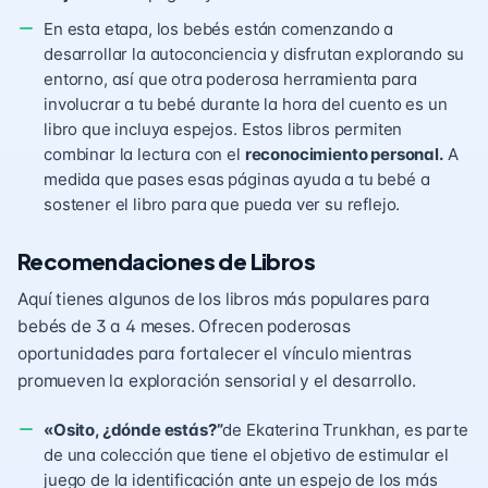
En esta etapa, los bebés están comenzando a
desarrollar la autoconciencia y disfrutan explorando su
entorno, así que otra poderosa herramienta para
involucrar a tu bebé durante la hora del cuento es un
libro que incluya espejos. Estos libros permiten
combinar la lectura con el
reconocimiento personal.
A
medida que pases esas páginas ayuda a tu bebé a
sostener el libro para que pueda ver su reflejo.
Recomendaciones de Libros
Aquí tienes algunos de los libros más populares para
bebés de 3 a 4 meses. Ofrecen poderosas
oportunidades para fortalecer el vínculo mientras
promueven la exploración sensorial y el desarrollo.
«Osito, ¿dónde estás?”
de Ekaterina Trunkhan, es parte
de una colección que tiene el objetivo de estimular el
juego de la identificación ante un espejo de los más