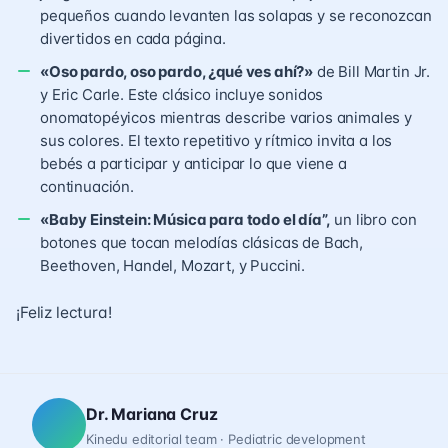
pequeños cuando levanten las solapas y se reconozcan
divertidos en cada página.
«Oso pardo, oso pardo, ¿qué ves ahí?»
de Bill Martin Jr.
y Eric Carle. Este clásico incluye sonidos
onomatopéyicos mientras describe varios animales y
sus colores. El texto repetitivo y rítmico invita a los
bebés a participar y anticipar lo que viene a
continuación.
«Baby Einstein: Música para todo el día”,
un libro con
botones que tocan melodías clásicas de Bach,
Beethoven, Handel, Mozart, y Puccini.
¡Feliz lectura!
Dr. Mariana Cruz
Kinedu editorial team · Pediatric development