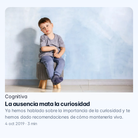
Cognitiva
La ausencia mata la curiosidad
Ya hemos hablado sobre la importancia de la curiosidad y te
hemos dado recomendaciones de cómo mantenerla viva.
4 oct 2019 · 3 min