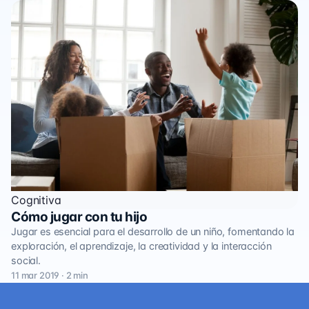
Cognitiva
Cómo jugar con tu hijo
Jugar es esencial para el desarrollo de un niño, fomentando la
exploración, el aprendizaje, la creatividad y la interacción
social.
11 mar 2019 · 2 min