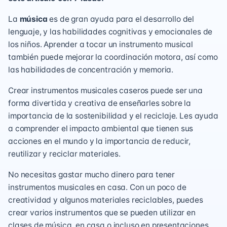
La
música
es de gran ayuda para el desarrollo del
lenguaje, y las habilidades cognitivas y emocionales de
los niños. Aprender a tocar un instrumento musical
también puede mejorar la coordinación motora, así como
las habilidades de concentración y memoria.
Crear instrumentos musicales caseros puede ser una
forma divertida y creativa de enseñarles sobre la
importancia de la sostenibilidad y el reciclaje. Les ayuda
a comprender el impacto ambiental que tienen sus
acciones en el mundo y la importancia de reducir,
reutilizar y reciclar materiales.
No necesitas gastar mucho dinero para tener
instrumentos musicales en casa. Con un poco de
creatividad y algunos materiales reciclables, puedes
crear varios instrumentos que se pueden utilizar en
clases de música, en casa o incluso en presentaciones