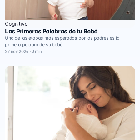
Cognitiva
Las Primeras Palabras de tu Bebé
Una de las etapas más esperadas por los padres es la
primera palabra de su bebé.
27 nov 2024 · 3 min