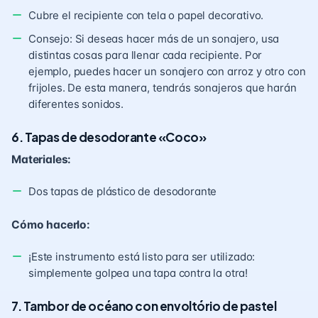
Cubre el recipiente con tela o papel decorativo.
Consejo: Si deseas hacer más de un sonajero, usa
distintas cosas para llenar cada recipiente. Por
ejemplo, puedes hacer un sonajero con arroz y otro con
frijoles. De esta manera, tendrás sonajeros que harán
diferentes sonidos.
6. Tapas de desodorante «Coco»
Materiales:
Dos tapas de plástico de desodorante
Cómo hacerlo:
¡Este instrumento está listo para ser utilizado:
simplemente golpea una tapa contra la otra!
7. Tambor de océano con envoltório de pastel