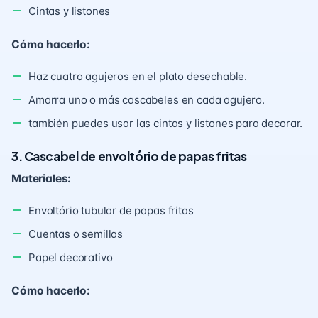
Cintas y listones
Cómo hacerlo:
Haz cuatro agujeros en el plato desechable.
Amarra uno o más cascabeles en cada agujero.
también puedes usar las cintas y listones para decorar.
3. Cascabel de envoltório de papas fritas
Materiales:
Envoltório tubular de papas fritas
Cuentas o semillas
Papel decorativo
Cómo hacerlo: