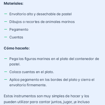
Materiales:
Envoltorio alto y desechable de pastel
Dibujos o recortes de animales marinos
Pegamento
Cuentas
Cómo hacerlo:
Pega las figuras marinas en el plato del contenedor de
pastel.
Coloca cuentas en el plato.
Aplica pegamento en los bordes del plato y cierra el
envoltorio firmemente.
Estos instrumentos son muy simples de hacer y los
pueden utilizar para cantar juntos, jugar, ¡e incluso