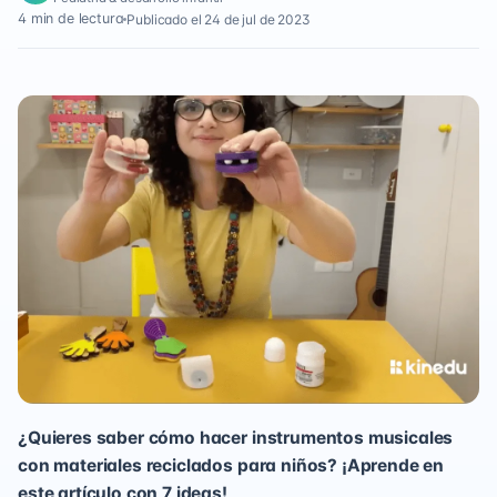
4 min de lectura
Publicado el 24 de jul de 2023
¿Quieres saber cómo hacer instrumentos musicales
con materiales reciclados para niños? ¡Aprende en
este artículo con 7 ideas!