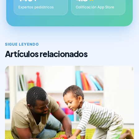
Expertos pediátricos
Calificación App Store
SIGUE LEYENDO
Artículos relacionados