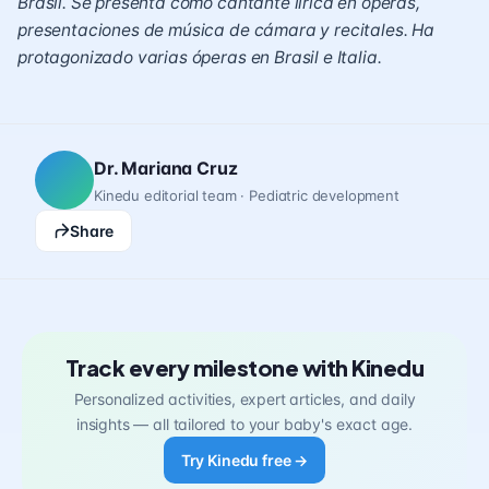
Brasil. Se presenta como cantante lírica en óperas,
presentaciones de música de cámara y recitales. Ha
protagonizado varias óperas en Brasil e Italia.
Dr. Mariana Cruz
Kinedu editorial team · Pediatric development
Share
Track every milestone with Kinedu
Personalized activities, expert articles, and daily
insights — all tailored to your baby's exact age.
Try Kinedu free →