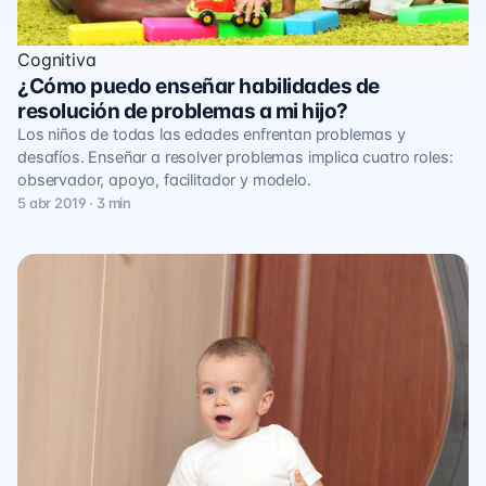
Cognitiva
¿Cómo puedo enseñar habilidades de
resolución de problemas a mi hijo?
Los niños de todas las edades enfrentan problemas y
desafíos. Enseñar a resolver problemas implica cuatro roles:
observador, apoyo, facilitador y modelo.
5 abr 2019 · 3 min