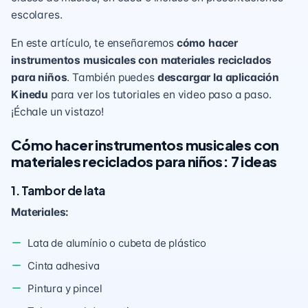
escolares.
En este artículo, te enseñaremos
cómo hacer
instrumentos musicales con materiales reciclados
para niños
. También puedes
descargar la aplicación
Kinedu
para ver los tutoriales en video paso a paso.
¡Échale un vistazo!
Cómo hacer instrumentos musicales con
materiales reciclados para niños: 7 ideas
1. Tambor de lata
Materiales:
Lata de alumínio o cubeta de plástico
Cinta adhesiva
Pintura y pincel