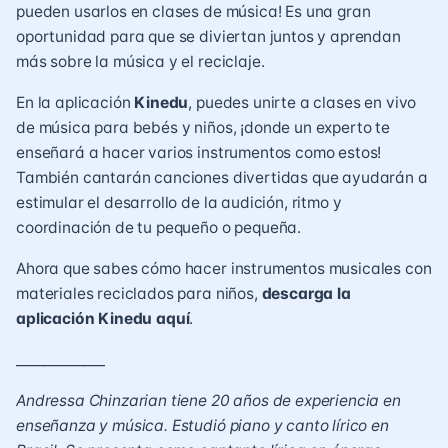
pueden usarlos en clases de música! Es una gran
oportunidad para que se diviertan juntos y aprendan
más sobre la música y el reciclaje.
En la aplicación
Kinedu
, puedes unirte a clases en vivo
de música para bebés y niños, ¡donde un experto te
enseñará a hacer varios instrumentos como estos!
También cantarán canciones divertidas que ayudarán a
estimular el desarrollo de la audición, ritmo y
coordinación de tu pequeño o pequeña.
Ahora que sabes cómo hacer instrumentos musicales con
materiales reciclados para niños,
descarga la
aplicación Kinedu aquí
.
_____________
Andressa Chinzarian tiene 20 años de experiencia en
enseñanza y música. Estudió piano y canto lírico en