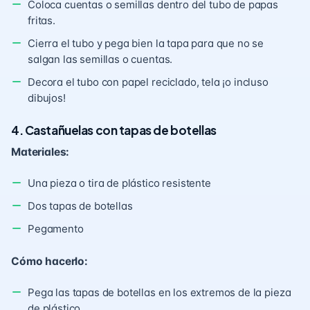
Coloca cuentas o semillas dentro del tubo de papas
fritas.
Cierra el tubo y pega bien la tapa para que no se
salgan las semillas o cuentas.
Decora el tubo con papel reciclado, tela ¡o incluso
dibujos!
4. Castañuelas con tapas de botellas
Materiales:
Una pieza o tira de plástico resistente
Dos tapas de botellas
Pegamento
Cómo hacerlo:
Pega las tapas de botellas en los extremos de la pieza
de plástico.