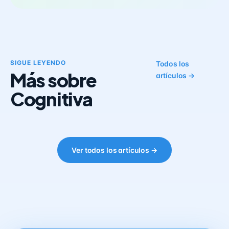
SIGUE LEYENDO
Todos los
Más sobre
artículos →
Cognitiva
Ver todos los artículos →