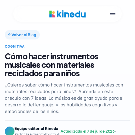
Volver al Blog
COGNITIVA
Cómo hacer instrumentos
musicales con materiales
reciclados para niños
¿Quieres saber cómo hacer instrumentos musicales con
materiales reciclados para niños? ¡Aprende en este
artículo con 7 ideas! La música es de gran ayuda para el
desarrollo del lenguaje, y las habilidades cognitivas y
emocionales de los niños.
Equipo editorial Kinedu
Actualizado el 7 de jul de 2026
Pediatría & desarrollo infantil