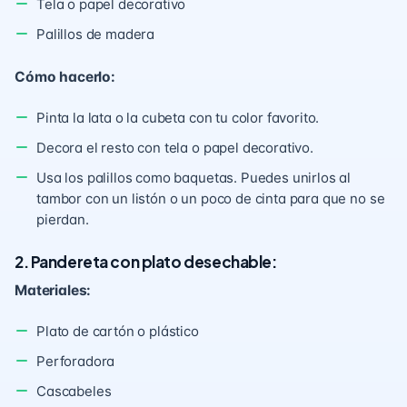
Tela o papel decorativo
Palillos de madera
Cómo hacerlo:
Pinta la lata o la cubeta con tu color favorito.
Decora el resto con tela o papel decorativo.
Usa los palillos como baquetas. Puedes unirlos al
tambor con un listón o un poco de cinta para que no se
pierdan.
2. Pandereta con plato desechable:
Materiales:
Plato de cartón o plástico
Perforadora
Cascabeles