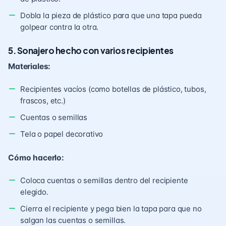
Dobla la pieza de plástico para que una tapa pueda
golpear contra la otra.
5. Sonajero hecho con varios recipientes
Materiales:
Recipientes vacíos (como botellas de plástico, tubos,
frascos, etc.)
Cuentas o semillas
Tela o papel decorativo
Cómo hacerlo:
Coloca cuentas o semillas dentro del recipiente
elegido.
Cierra el recipiente y pega bien la tapa para que no
salgan las cuentas o semillas.