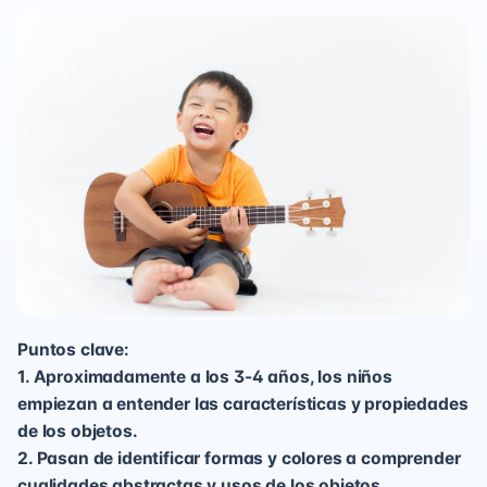
Puntos clave:
1. Aproximadamente a los 3-4 años, los niños
empiezan a entender las características y propiedades
de los objetos.
2. Pasan de identificar formas y colores a comprender
cualidades abstractas y usos de los objetos.