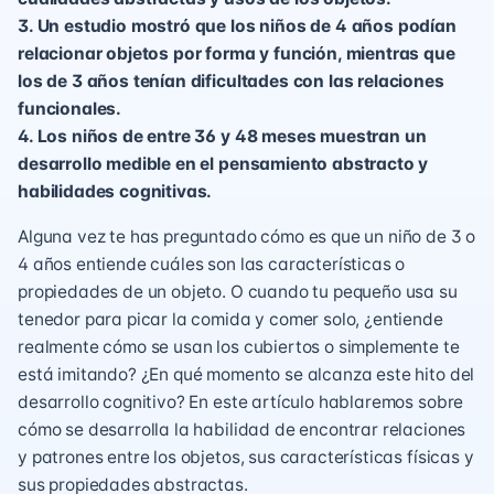
3. Un estudio mostró que los niños de 4 años podían
relacionar objetos por forma y función, mientras que
los de 3 años tenían dificultades con las relaciones
funcionales.
4. Los niños de entre 36 y 48 meses muestran un
desarrollo medible en el pensamiento abstracto y
habilidades cognitivas.
Alguna vez te has preguntado cómo es que un niño de 3 o
4 años entiende cuáles son las características o
propiedades de un objeto. O cuando tu pequeño usa su
tenedor para picar la comida y comer solo, ¿entiende
realmente cómo se usan los cubiertos o simplemente te
está imitando? ¿En qué momento se alcanza este hito del
desarrollo cognitivo? En este artículo hablaremos sobre
cómo se desarrolla la habilidad de encontrar relaciones
y patrones entre los objetos, sus características físicas y
sus propiedades abstractas.