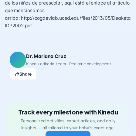
de los niños de preescolar, aquí está el enlace al artículo
que mencionamos
arriba:
http://cogdevlab.ucsd.edu/files/2013/05/Deaketa
lDP2002.pdf
Dr. Mariana Cruz
Kinedu editorial team · Pediatric development
Share
Track every milestone with Kinedu
Personalized activities, expert articles, and daily
insights — all tailored to your baby's exact age.