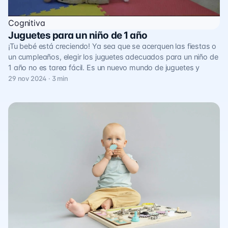
Cognitiva
Juguetes para un niño de 1 año
¡Tu bebé está creciendo! Ya sea que se acerquen las fiestas o
un cumpleaños, elegir los juguetes adecuados para un niño de
1 año no es tarea fácil. Es un nuevo mundo de juguetes y
29 nov 2024 · 3 min