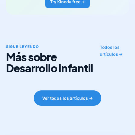
Try Kinedu free →
SIGUE LEYENDO
Todos los
Más sobre
artículos →
Desarrollo Infantil
Ver todos los artículos →