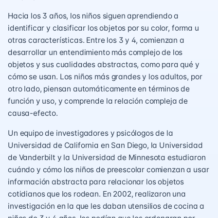
Hacia los 3 años, los niños siguen aprendiendo a
identificar y clasificar los objetos por su color, forma u
otras características. Entre los 3 y 4, comienzan a
desarrollar un entendimiento más complejo de los
objetos y sus cualidades abstractas, como para qué y
cómo se usan. Los niños más grandes y los adultos, por
otro lado, piensan automáticamente en términos de
función y uso, y comprende la relación compleja de
causa-efecto.
Un equipo de investigadores y psicólogos de la
Universidad de California en San Diego, la Universidad
de Vanderbilt y la Universidad de Minnesota estudiaron
cuándo y cómo los niños de preescolar comienzan a usar
información abstracta para relacionar los objetos
cotidianos que los rodean. En 2002, realizaron una
investigación en la que les daban utensilios de cocina a