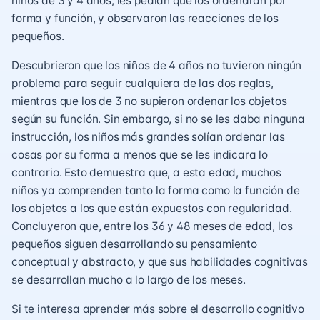
niños de 3 y 4 años, les pedían que los ordenaran por
forma y función, y observaron las reacciones de los
pequeños.
Descubrieron que los niños de 4 años no tuvieron ningún
problema para seguir cualquiera de las dos reglas,
mientras que los de 3 no supieron ordenar los objetos
según su función. Sin embargo, si no se les daba ninguna
instrucción, los niños más grandes solían ordenar las
cosas por su forma a menos que se les indicara lo
contrario. Esto demuestra que, a esta edad, muchos
niños ya comprenden tanto la forma como la función de
los objetos a los que están expuestos con regularidad.
Concluyeron que, entre los 36 y 48 meses de edad, los
pequeños siguen desarrollando su pensamiento
conceptual y abstracto, y que sus habilidades cognitivas
se desarrollan mucho a lo largo de los meses.
Si te interesa aprender más sobre el desarrollo cognitivo