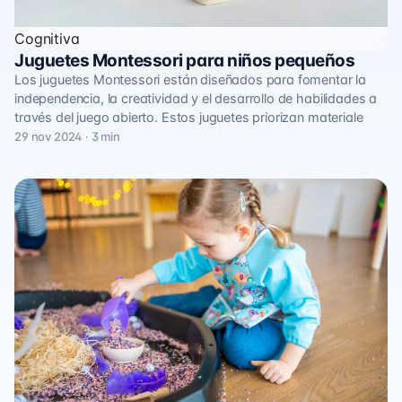
Cognitiva
Juguetes Montessori para niños pequeños
Los juguetes Montessori están diseñados para fomentar la
independencia, la creatividad y el desarrollo de habilidades a
través del juego abierto. Estos juguetes priorizan materiale
29 nov 2024 · 3 min