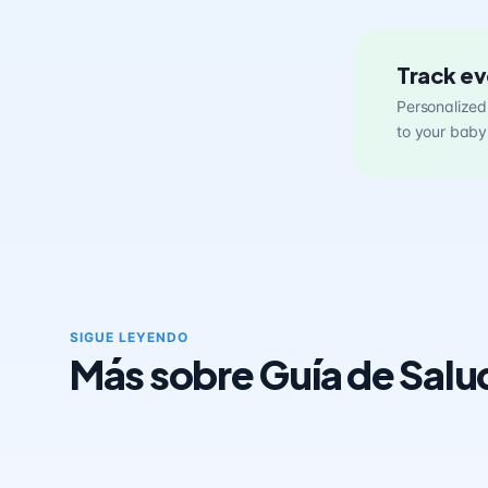
Track ev
Personalized 
to your baby
SIGUE LEYENDO
Más sobre Guía de Salu