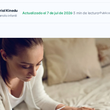
rial Kinedu
Actualizado el 7 de jul de 2026
3 min de lectura
Publica
rollo infantil