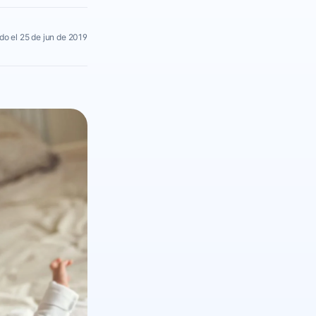
do el 25 de jun de 2019