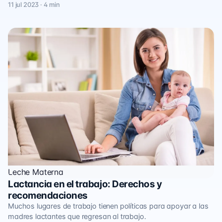
11 jul 2023 · 4 min
Leche Materna
Lactancia en el trabajo: Derechos y
recomendaciones
Muchos lugares de trabajo tienen políticas para apoyar a las
madres lactantes que regresan al trabajo.