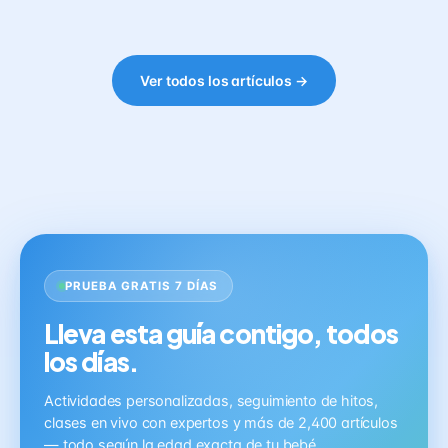
Ver todos los artículos →
PRUEBA GRATIS 7 DÍAS
Lleva esta guía contigo, todos
los días.
Actividades personalizadas, seguimiento de hitos,
clases en vivo con expertos y más de 2,400 artículos
— todo según la edad exacta de tu bebé.