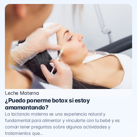
Leche Materna
¿Puedo ponerme botox si estoy
amamantando?
La lactancia materna es una experiencia natural y
fundamental para alimentar y vincularte con tu bebé y es
común tener preguntas sobre algunas actividades y
tratamientos que…