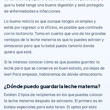
que tu bebé tenga una buena digestión y esté protegido
de enfermedades e infecciones.
La buena noticia es que aunque tengas un empleo y
estés por regresar a la oficina, es posible que continués
con la lactancia. Toma en cuenta que una de las grandes
ventajas de la leche materna es que la puedes extraer y
almacenar para que tu bebé pueda tomarla donde
quiera que esté.
Si te interesa conocer cómo es que puedes guardar la
leche para que se conserve en buen estado, ¡no dejes de
leer! Para empezar, hablaremos de dónde almacenarla.
¿Dónde puedo guardar la leche materna?
Existen 2 tipos de recipientes en los que puedes colocar
la leche materna después de
extraerla
. El primero es en
bolsas especiales para esta tarea. Si optas por esta