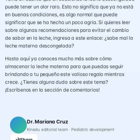
puede tener un olor raro. Esto no significa que ya no está
en buenas condiciones, es algo normal que puede
significar que se ha hecho un poco agria. Si quieres leer
sobre algunas recomendaciones para evitar el cambio
de sabor en la leche, ingresa a este enlace:
¿sabe mal la
leche materna descongelada?
Hasta aquí ya conoces mucho más sobre cómo
almacenar la leche materna para que puedas seguir
brindando a tu pequeño este valioso regalo mientras
crece. ¿Tienes alguna duda sobre este tema?
¡Escríbenos en la sección de comentarios!
Dr. Mariana Cruz
Kinedu editorial team · Pediatric development
Share