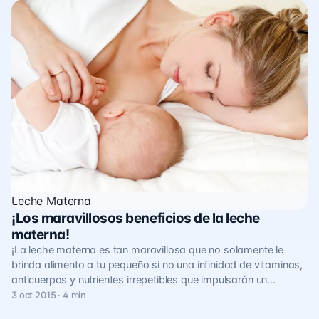
Leche Materna
¡Los maravillosos beneficios de la leche
materna!
¡La leche materna es tan maravillosa que no solamente le
brinda alimento a tu pequeño si no una infinidad de vitaminas,
anticuerpos y nutrientes irrepetibles que impulsarán un…
3 oct 2015 · 4 min