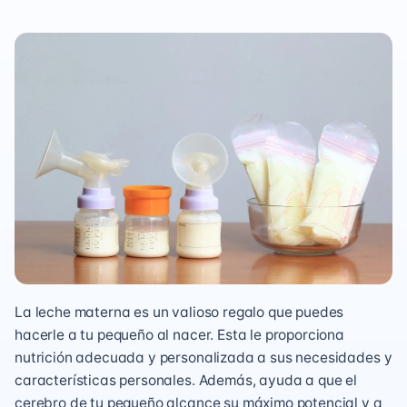
La
leche materna
es un valioso regalo que puedes
hacerle a tu pequeño al nacer. Esta le proporciona
nutrición adecuada y personalizada a sus necesidades y
características personales. Además, ayuda a que el
cerebro de tu pequeño alcance su máximo potencial y a