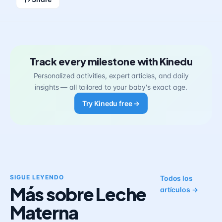
Track every milestone with Kinedu
Personalized activities, expert articles, and daily
insights — all tailored to your baby's exact age.
Try Kinedu free →
SIGUE LEYENDO
Todos los
Más sobre Leche
artículos →
Materna