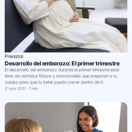
Prenatal
Desarrollo del embarazo: El primer trimestre
El desarrollo del embarazo durante el primer trimestre está
lleno de cambios físicos y emocionales que preparan a tu
cuerpo para que tu bebé pueda crecer dentro de ti.
21 ene 2021 · 7 min