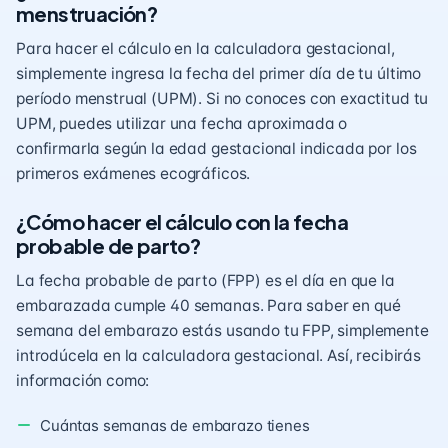
menstruación?
Para hacer el cálculo en la calculadora gestacional,
simplemente ingresa la fecha del primer día de tu último
período menstrual (UPM). Si no conoces con exactitud tu
UPM, puedes utilizar una fecha aproximada o
confirmarla según la edad gestacional indicada por los
primeros exámenes ecográficos.
¿Cómo hacer el cálculo con la fecha
probable de parto?
La fecha probable de
parto
(FPP) es el día en que la
embarazada cumple 40 semanas. Para saber en qué
semana del embarazo estás usando tu FPP, simplemente
introdúcela en la calculadora gestacional. Así, recibirás
información como:
Cuántas semanas de embarazo tienes