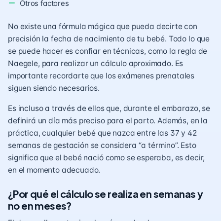
Otros factores
No existe una fórmula mágica que pueda decirte con
precisión la fecha de nacimiento de tu bebé. Todo lo que
se puede hacer es confiar en técnicas, como la regla de
Naegele, para realizar un cálculo aproximado. Es
importante recordarte que los
exámenes prenatales
siguen siendo necesarios.
Es incluso a través de ellos que, durante
el embarazo
, se
definirá un día más preciso para el parto. Además, en la
práctica, cualquier bebé que nazca entre las 37 y 42
semanas de gestación se considera “a término”. Esto
significa que el bebé nació como se esperaba, es decir,
en el momento adecuado.
¿Por qué el cálculo se realiza en semanas y
no en meses?