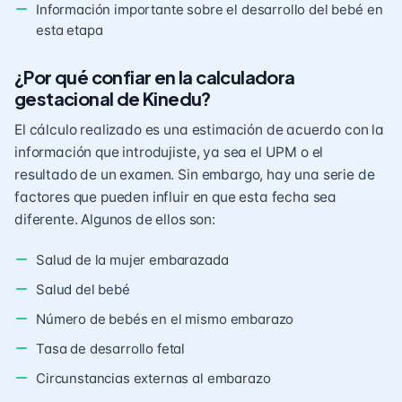
Información importante sobre el desarrollo del bebé en
esta etapa
¿Por qué confiar en la calculadora
gestacional de Kinedu?
El cálculo realizado es una estimación de acuerdo con la
información que introdujiste, ya sea el UPM o el
resultado de un examen. Sin embargo, hay una serie de
factores que pueden influir en que esta fecha sea
diferente. Algunos de ellos son:
Salud de la mujer embarazada
Salud del bebé
Número de bebés en el mismo embarazo
Tasa de desarrollo fetal
Circunstancias externas al embarazo