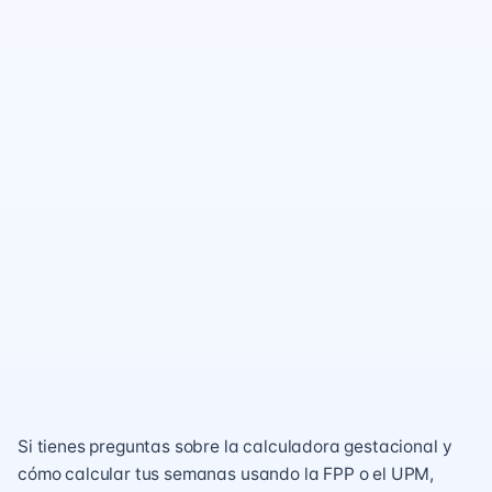
Si tienes preguntas sobre la calculadora gestacional y
cómo calcular tus semanas usando la FPP o el UPM,