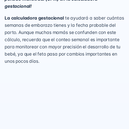
gestacional!
La calculadora gestacional
te ayudará a saber cuántas
semanas de embarazo tienes y la fecha probable del
parto. Aunque muchas mamás se confunden con este
cálculo, recuerda que el conteo semanal es importante
para monitorear con mayor precisión el desarrollo de tu
bebé, ya que el feto pasa por cambios importantes en
unos pocos días.