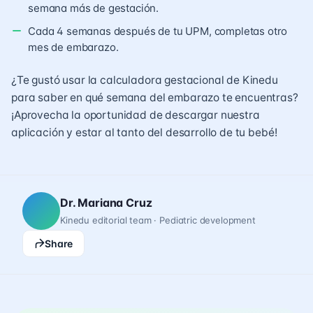
semana más de gestación.
Cada 4 semanas después de tu UPM, completas otro
mes de embarazo.
¿Te gustó usar la calculadora gestacional de Kinedu
para saber en qué semana del embarazo te encuentras?
¡Aprovecha la oportunidad de
descargar nuestra
aplicación
y estar al tanto del desarrollo de tu bebé!
Dr. Mariana Cruz
Kinedu editorial team · Pediatric development
Share