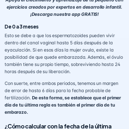
ejercicios creados por expertos en desarrollo infantil.
¡Descarga nuestra app GRATIS!
De 0 a 3 meses
Esto se debe a que los espermatozoides pueden vivir
dentro del canal vaginal hasta 5 días después de la
eyaculación. Si en esos días la mujer ovula, existe la
posibilidad de que quede embarazada. Además, el óvulo
también tiene su propio tiempo, sobreviviendo hasta 24
horas después de su liberación.
Con suerte, entre ambos periodos, tenemos un margen
de error de hasta 6 días para la fecha probable de
fertilización.
De esta forma, se establece que el primer
día de tu última regla es también el primer día de tu
embarazo.
¿Cómo calcular con la fecha de la última