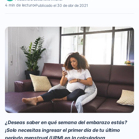
4 min de lectura
Publicado el 30 de abr de 2021
¿Deseas saber en qué semana del embarazo estás?
¡Solo necesitas ingresar el primer día de tu último
período menstrual (UPM) en la calculadora