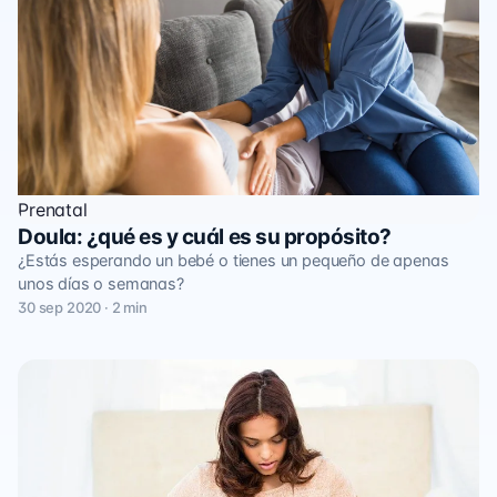
Prenatal
Doula: ¿qué es y cuál es su propósito?
¿Estás esperando un bebé o tienes un pequeño de apenas
unos días o semanas?
30 sep 2020 · 2 min