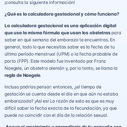
¡consulta la siguiente información!
¿Qué es la calculadora gestacional y cómo funciona?
La calculadora gestacional es una aplicación digital
que usa la misma fórmula que usan los obstetras
para
saber en qué semana del embarazo te encuentras. En
general, todo lo que necesitas saber es la fecha de tu
último período menstrual (UPM) o la fecha probable de
parto (FPP). Este modelo fue inventado por Franz
Naegele, un obstetra alemán y, por lo tanto, se llama la
regla de Naegele
.
Incluso podrías pensar: entonces, ¿el tiempo de
gestación se cuenta desde el día en que aún no estaba
embarazada? ¡Así es! La razón de esto es que es muy
difícil saber la fecha exacta de la fecundación, ya que
puede no coincidir con el día de la relación sexual.
Apoya el crecimiento y aprendizaje de tu pequeño con