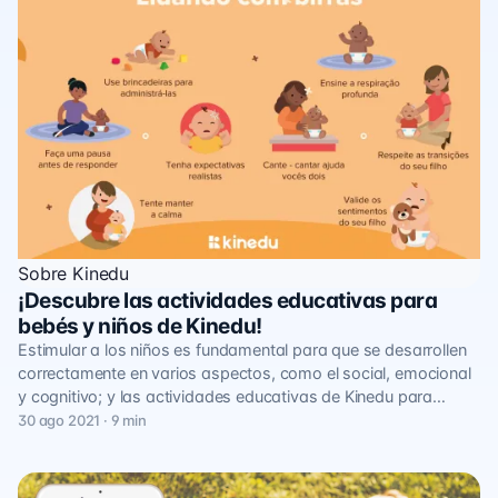
Sobre Kinedu
¡Descubre las actividades educativas para
bebés y niños de Kinedu!
Estimular a los niños es fundamental para que se desarrollen
correctamente en varios aspectos, como el social, emocional
y cognitivo; y las actividades educativas de Kinedu para…
30 ago 2021 · 9 min