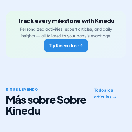
Track every milestone with Kinedu
Personalized activities, expert articles, and daily
insights — all tailored to your baby's exact age.
Try Kinedu free →
SIGUE LEYENDO
Todos los
Más sobre Sobre
artículos →
Kinedu