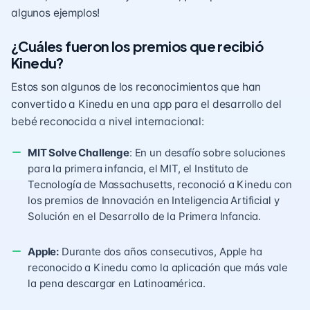
algunos ejemplos!
¿Cuáles fueron los premios que recibió
Kinedu?
Estos son algunos de los reconocimientos que han
convertido a Kinedu en una app para el desarrollo del
bebé reconocida a nivel internacional:
MIT Solve Challenge
: En un desafío sobre soluciones
para la primera infancia, el MIT, el Instituto de
Tecnología de Massachusetts, reconoció a Kinedu con
los premios de Innovación en Inteligencia Artificial y
Solución en el Desarrollo de la Primera Infancia.
Apple:
Durante dos años consecutivos, Apple ha
reconocido a Kinedu como la aplicación que más vale
la pena descargar en Latinoamérica.