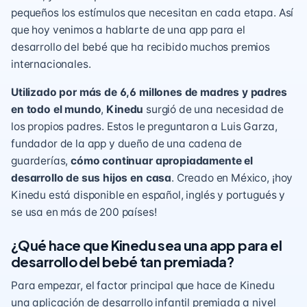
pequeños los estímulos que necesitan en cada etapa. Así
que hoy venimos a hablarte de una app para el
desarrollo del bebé que ha recibido muchos premios
internacionales.
Utilizado por más de 6,6 millones de madres y padres
en todo el mundo
,
Kinedu
surgió de una necesidad de
los propios padres. Estos le preguntaron a Luis Garza,
fundador de la app y dueño de una cadena de
guarderías,
cómo continuar apropiadamente el
desarrollo de sus hijos en casa
. Creado en México, ¡hoy
Kinedu está disponible en español, inglés y portugués y
se usa en más de 200 países!
¿Qué hace que Kinedu sea una app para el
desarrollo del bebé tan premiada?
Para empezar, el factor principal que hace de Kinedu
una aplicación de desarrollo infantil premiada a nivel