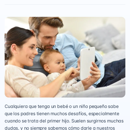
Cualquiera que tenga un bebé o un niño pequeño sabe
que los padres tienen muchos desafíos, especialmente
cuando se trata del primer hijo. Suelen surgirnos muchas
dudas, y no siempre sabemos cómo darle a nuestros