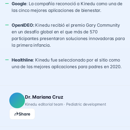
Google
: La compañía reconoció a Kinedu como una de
las cinco mejores aplicaciones de bienestar.
OpenIDEO:
Kinedu recibió el premio Gary Community
en un desafío global en el que más de 570
participantes presentaron soluciones innovadoras para
la primera infancia.
Healthline
: Kinedu fue seleccionado por el sitio como
una de las mejores aplicaciones para padres en 2020.
Dr. Mariana Cruz
Kinedu editorial team · Pediatric development
Share