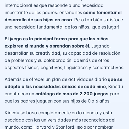
internacional es que responde a una necesidad
importante de los padres: enseñarles
cómo fomentar el
desarrollo de sus hijos en casa
. Pero también satisface
una necesidad fundamental de los niños, ¡que es jugar!
El juego es la principal forma para que los niños
exploren el mundo y aprendan sobre él.
Jugando,
desarrollan su creatividad, su capacidad de resolución
de problemas y su colaboración, además de otros
aspectos físicos, cognitivos, lingüísticos y socioafectivos.
Además de ofrecer un plan de actividades diario
que se
adapta a las necesidades únicas de cada niño
, Kinedu
cuenta con un
catálogo de más de 2,200 juegos
para
que los padres jueguen con sus hijos de 0 a 6 años.
Kinedu se basa completamente en la ciencia y está
asociado con las universidades más reconocidas del
mundo, como Harvard y Stanford, ¡solo por nombrar