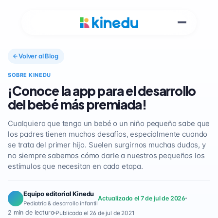
Volver al Blog
SOBRE KINEDU
¡Conoce la app para el desarrollo
del bebé más premiada!
Cualquiera que tenga un bebé o un niño pequeño sabe que
los padres tienen muchos desafíos, especialmente cuando
se trata del primer hijo. Suelen surgirnos muchas dudas, y
no siempre sabemos cómo darle a nuestros pequeños los
estímulos que necesitan en cada etapa.
Equipo editorial Kinedu
Actualizado el 7 de jul de 2026
Pediatría & desarrollo infantil
2 min de lectura
Publicado el 26 de jul de 2021