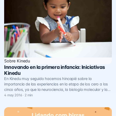
Sobre Kinedu
Innovando en la primera infancia: Iniciativas
Kinedu
En Kinedu muy seguido hacemos hincapié sobre la
importancia de las experiencias en la etapa de los cero a los
cinco años, ya que la neurociencia, la biología molecular y la…
4 may 2016 · 2 min