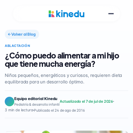
Volver al Blog
ABLACTACIÓN
¿Cómo puedo alimentar a mi hijo
que tiene mucha energía?
Niños pequeños, energéticos y curiosos, requieren dieta
equilibrada para un desarrollo óptimo.
Equipo editorial Kinedu
Actualizado el 7 de jul de 2026
Pediatría & desarrollo infantil
3 min de lectura
Publicado el 24 de ago de 2016