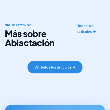
SIGUE LEYENDO
Todos los
Más sobre
artículos →
Ablactación
Ver todos los artículos →