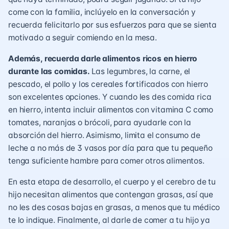
come con la familia
, inclúyelo en la conversación y
recuerda felicitarlo por sus esfuerzos para que se sienta
motivado a seguir comiendo en la mesa.
Además, recuerda darle alimentos ricos en hierro
durante las comidas.
Las legumbres, la carne, el
pescado, el pollo y los cereales fortificados con hierro
son excelentes opciones. Y cuando les des comida rica
en hierro, intenta incluir alimentos con vitamina C como
tomates, naranjas o brócoli, para ayudarle con la
absorción del hierro. Asimismo, limita el consumo de
leche a no más de 3 vasos por día para que tu pequeño
tenga suficiente hambre para comer otros alimentos.
En esta etapa de desarrollo, el cuerpo y el cerebro de tu
hijo necesitan alimentos que contengan grasas, así que
no les des cosas bajas en grasas, a menos que tu médico
te lo indique. Finalmente, al darle de comer a tu hijo ya