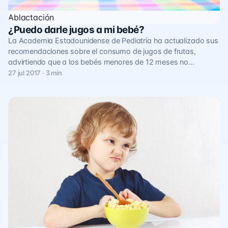
Ablactación
¿Puedo darle jugos a mi bebé?
La Academia Estadounidense de Pediatría ha actualizado sus
recomendaciones sobre el consumo de jugos de frutas,
advirtiendo que a los bebés menores de 12 meses no…
27 jul 2017 · 3 min