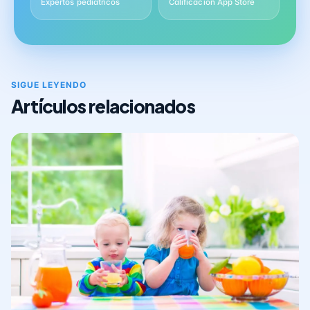
Expertos pediátricos
Calificación App Store
SIGUE LEYENDO
Artículos relacionados