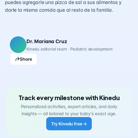
puedes agregarle una pizca de sal a sus alimentos y
darle la misma comida que al resto de la familia.
Dr. Mariana Cruz
Kinedu editorial team · Pediatric development
Share
Track every milestone with Kinedu
Personalized activities, expert articles, and daily
insights — all tailored to your baby's exact age.
Try Kinedu free →