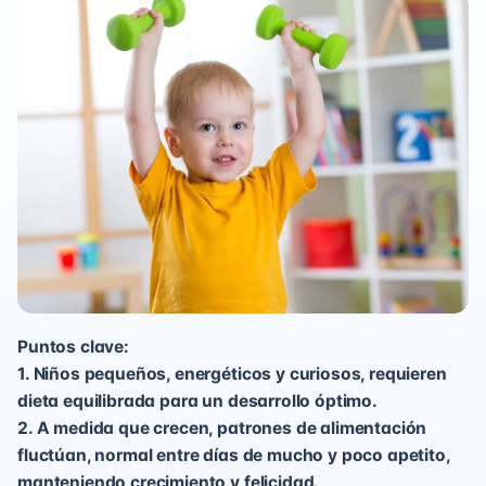
Puntos clave:
1. Niños pequeños, energéticos y curiosos, requieren
dieta equilibrada para un desarrollo óptimo.
2. A medida que crecen, patrones de alimentación
fluctúan, normal entre días de mucho y poco apetito,
manteniendo crecimiento y felicidad.