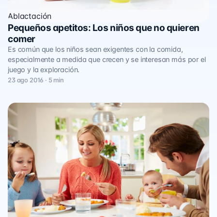
Ablactación
Pequeños apetitos: Los niños que no quieren
comer
Es común que los niños sean exigentes con la comida,
especialmente a medida que crecen y se interesan más por el
juego y la exploración.
23 ago 2016 · 5 min