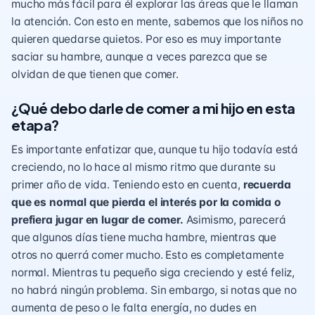
mucho más fácil para él explorar las áreas que le llaman
la atención. Con esto en mente, sabemos que los niños no
quieren quedarse quietos. Por eso es muy importante
saciar su hambre, aunque a veces parezca que se
olvidan de que tienen que comer.
¿Qué debo darle de comer a mi hijo en esta
etapa?
Es importante enfatizar que, aunque tu hijo todavía está
creciendo, no lo hace al mismo ritmo que durante su
primer año de vida. Teniendo esto en cuenta,
recuerda
que es normal que pierda el interés por la comida o
prefiera jugar en lugar de comer.
Asimismo, parecerá
que algunos días tiene mucha hambre, mientras que
otros no querrá comer mucho. Esto es completamente
normal. Mientras tu pequeño siga creciendo y esté feliz,
no habrá ningún problema. Sin embargo, si notas que no
aumenta de peso o le falta energía, no dudes en