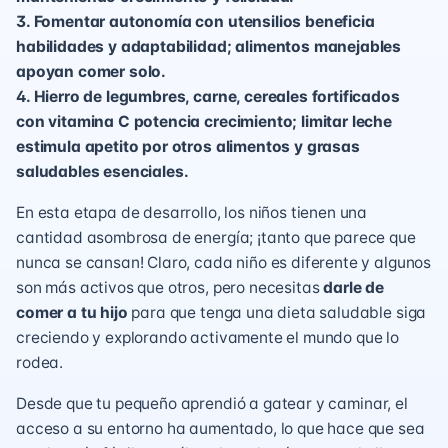
3. Fomentar autonomía con utensilios beneficia
habilidades y adaptabilidad; alimentos manejables
apoyan comer solo.
4. Hierro de legumbres, carne, cereales fortificados
con vitamina C potencia crecimiento; limitar leche
estimula apetito por otros alimentos y grasas
saludables esenciales.
En esta etapa de desarrollo, los niños tienen una
cantidad asombrosa de energía; ¡tanto que parece que
nunca se cansan! Claro, cada niño es diferente y algunos
son más activos que otros, pero necesitas
darle de
comer a tu hijo
para que tenga una dieta saludable siga
creciendo y explorando activamente el mundo que lo
rodea.
Desde que tu pequeño aprendió a
gatear
y
caminar
, el
acceso a su entorno ha aumentado, lo que hace que sea