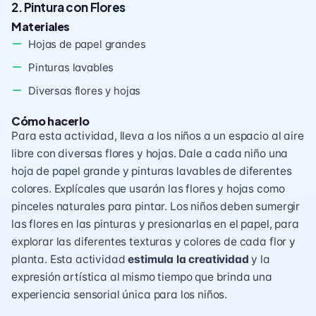
2. Pintura con Flores
Materiales
Hojas de papel grandes
Pinturas lavables
Diversas flores y hojas
Cómo hacerlo
Para esta actividad, lleva a los niños a un espacio al aire
libre con diversas flores y hojas. Dale a cada niño una
hoja de papel grande y pinturas lavables de diferentes
colores. Explícales que usarán las flores y hojas como
pinceles naturales para pintar. Los niños deben sumergir
las flores en las pinturas y presionarlas en el papel, para
explorar las diferentes texturas y colores de cada flor y
planta. Esta actividad
estimula la creatividad
y la
expresión artística al mismo tiempo que brinda una
experiencia sensorial única para los niños.