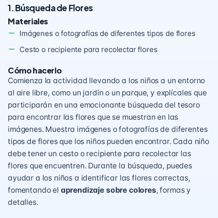
1. Búsqueda de Flores
Materiales
Imágenes o fotografías de diferentes tipos de flores
Cesto o recipiente para recolectar flores
Cómo hacerlo
Comienza la actividad llevando a los niños a un entorno
al aire libre, como un jardín o un parque, y explícales que
participarán en una emocionante búsqueda del tesoro
para encontrar las flores que se muestran en las
imágenes. Muestra imágenes o fotografías de diferentes
tipos de flores que los niños pueden encontrar. Cada niño
debe tener un cesto o recipiente para recolectar las
flores que encuentren. Durante la búsqueda, puedes
ayudar a los niños a identificar las flores correctas,
fomentando el
aprendizaje sobre colores
, formas y
detalles.