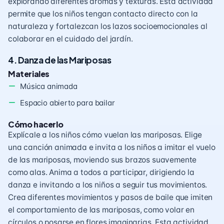
explorando diferentes aromas y texturas. Esta actividad
permite que los niños tengan contacto directo con la
naturaleza y fortalezcan los lazos socioemocionales al
colaborar en el cuidado del jardín.
4. Danza de las Mariposas
Materiales
Música animada
Espacio abierto para bailar
Cómo hacerlo
Explícale a los niños cómo vuelan las mariposas. Elige
una canción animada e invita a los niños a imitar el vuelo
de las mariposas, moviendo sus brazos suavemente
como alas. Anima a todos a participar, dirigiendo la
danza e invitando a los niños a seguir tus movimientos.
Crea diferentes movimientos y pasos de baile que imiten
el comportamiento de las mariposas, como volar en
círculos o posarse en flores imaginarias. Esta actividad