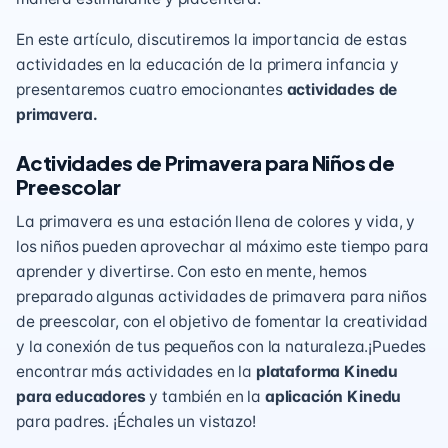
En este artículo, discutiremos la importancia de estas
actividades en la educación de la primera infancia y
presentaremos cuatro emocionantes
actividades de
primavera.
Actividades de Primavera para Niños de
Preescolar
La primavera es una estación llena de colores y vida, y
los niños pueden aprovechar al máximo este tiempo para
aprender y divertirse. Con esto en mente, hemos
preparado algunas actividades de primavera para niños
de preescolar, con el objetivo de fomentar la creatividad
y la conexión de tus pequeños con la naturaleza.¡Puedes
encontrar más actividades en la
plataforma Kinedu
para educadores
y también en la
aplicación Kinedu
para padres. ¡Échales un vistazo!