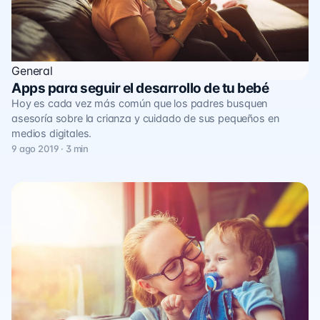
General
Apps para seguir el desarrollo de tu bebé
Hoy es cada vez más común que los padres busquen
asesoría sobre la crianza y cuidado de sus pequeños en
medios digitales.
9 ago 2019 · 3 min