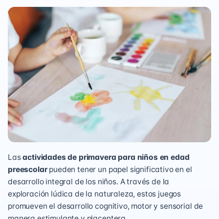
Las
actividades de primavera para niños en edad
preescolar
pueden tener un papel significativo en el
desarrollo integral de los niños. A través de la
exploración lúdica de la naturaleza, estos juegos
promueven el desarrollo cognitivo, motor y sensorial de
manera estimulante y placentera.