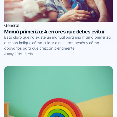
General
Mamá primeriza: 4 errores que debes evitar
Está claro que no existe un manual para una mamá primeriza
que nos indique cómo cuidar a nuestros bebés y cómo
apoyarlos para que crezcan plenamente.
6 may 2019 · 5 min