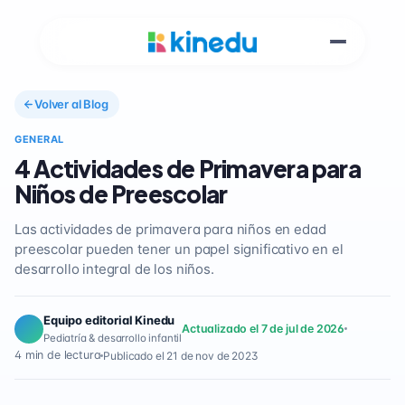
Volver al Blog
GENERAL
4 Actividades de Primavera para
Niños de Preescolar
Las actividades de primavera para niños en edad
preescolar pueden tener un papel significativo en el
desarrollo integral de los niños.
Equipo editorial Kinedu
Actualizado el 7 de jul de 2026
Pediatría & desarrollo infantil
4 min de lectura
Publicado el 21 de nov de 2023