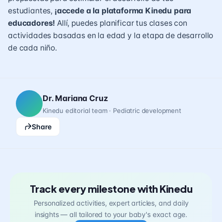
estudiantes,
¡accede a la plataforma Kinedu para
educadores!
Allí, puedes planificar tus clases con
actividades basadas en la edad y la etapa de desarrollo
de cada niño.
Dr. Mariana Cruz
Kinedu editorial team · Pediatric development
Share
Track every milestone with Kinedu
Personalized activities, expert articles, and daily
insights — all tailored to your baby's exact age.