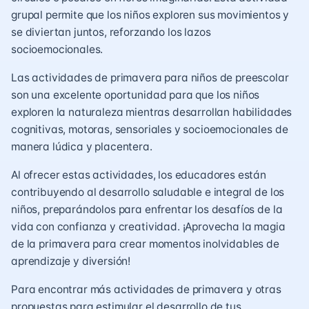
grupal permite que los niños exploren sus movimientos y
se diviertan juntos, reforzando los lazos
socioemocionales.
Las actividades de primavera para niños de preescolar
son una excelente oportunidad para que los niños
exploren la naturaleza mientras desarrollan habilidades
cognitivas, motoras, sensoriales y socioemocionales de
manera lúdica y placentera.
Al ofrecer estas actividades, los educadores están
contribuyendo al desarrollo saludable e integral de los
niños, preparándolos para enfrentar los desafíos de la
vida con confianza y creatividad. ¡Aprovecha la magia
de la primavera para crear momentos inolvidables de
aprendizaje y diversión!
Para encontrar más actividades de primavera y otras
propuestas para estimular el desarrollo de tus