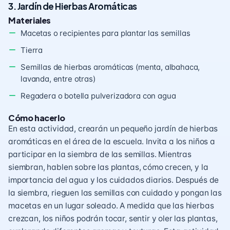
3. Jardín de Hierbas Aromáticas
Materiales
Macetas o recipientes para plantar las semillas
Tierra
Semillas de hierbas aromáticas (menta, albahaca,
lavanda, entre otras)
Regadera o botella pulverizadora con agua
Cómo hacerlo
En esta actividad, crearán un pequeño jardín de hierbas
aromáticas en el área de la escuela. Invita a los niños a
participar en la siembra de las semillas. Mientras
siembran, hablen sobre las plantas, cómo crecen, y la
importancia del agua y los cuidados diarios. Después de
la siembra, rieguen las semillas con cuidado y pongan las
macetas en un lugar soleado. A medida que las hierbas
crezcan, los niños podrán tocar, sentir y oler las plantas,