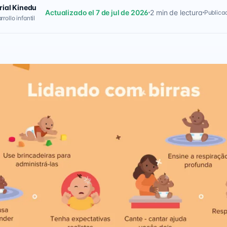
rial Kinedu
Actualizado el 7 de jul de 2026
2 min de lectura
Publicad
rollo infantil