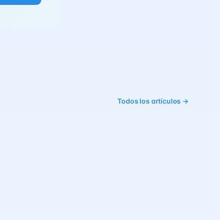
Todos los artículos →