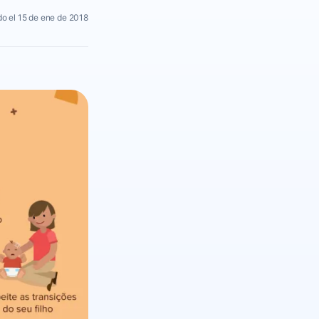
o el 15 de ene de 2018