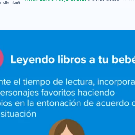
rollo infantil