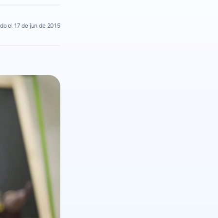
do el 17 de jun de 2015