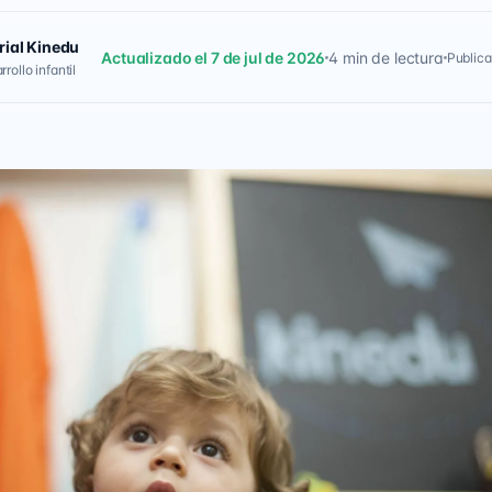
rial Kinedu
Actualizado el 7 de jul de 2026
4 min de lectura
Publica
rollo infantil